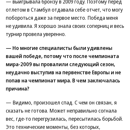
— выигрывала бронзу в 2009 году. Поэтому перед
отлетом в Стамбул отдавала себе отчет, что могу
побороться даже за первое место. Победа меня
не удивила. Я хорошо знала своих соперниц и весь
турнир провела уверенно.
— Но многие специалисты были удивлены
вашей победе, потому что после чемпионата
мира-2009 вы провалили следующий сезон,
неудачно выступив на первенстве Европы и не
попав на чемпионат мира. В чем заключалась
причина?
— Видимо, произошел спад. С чем он связан, я
сказать не готова. Может неправильно согнала
вес, где-то перегрузилась, пересытилась борьбой.
Это технические моменты, без которых,