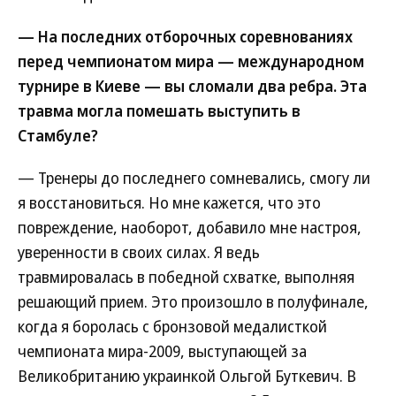
— На последних отборочных соревнованиях
перед чемпионатом мира — международном
турнире в Киеве — вы сломали два ребра. Эта
травма могла помешать выступить в
Стамбуле?
— Тренеры до последнего сомневались, смогу ли
я восстановиться. Но мне кажется, что это
повреждение, наоборот, добавило мне настроя,
уверенности в своих силах. Я ведь
травмировалась в победной схватке, выполняя
решающий прием. Это произошло в полуфинале,
когда я боролась с бронзовой медалисткой
чемпионата мира-2009, выступающей за
Великобританию украинкой Ольгой Буткевич. В