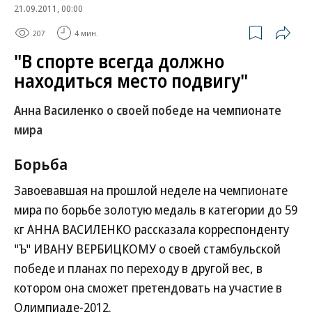
21.09.2011, 00:00
207
4 мин.
"В спорте всегда должно
находиться место подвигу"
Анна Василенко о своей победе на чемпионате
мира
Борьба
Завоевавшая на прошлой неделе на чемпионате
мира по борьбе золотую медаль в категории до 59
кг АННА ВАСИЛЕНКО рассказала корреспонденту
"Ъ" ИВАНУ ВЕРБИЦКОМУ о своей стамбульской
победе и планах по переходу в другой вес, в
котором она сможет претендовать на участие в
Олимпиаде-2012.