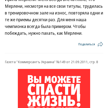
Мерлени, несмотря на все свои титулы, трудилась
в тренировочном зале на износ, повторяла одни и
те же приемы десятки раз. Для меня наша
чемпионка всегда была примером. Чтобы
побеждать, нужно пахать, как Мерлени.
Поделиться
Газета "Коммерсантъ Украина" №149 от 21.09.2011, стр. 8