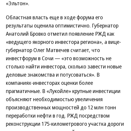
«Эльтон».
Областная власть еще в ходе форума его
результаты оценила оптимистично. Губернатор
Анатолий Бровко отметил появление РЖД как
«ведущего якорного инвестора региона», а вице-
губернатор Олег Матвечев считает, что
инвестфорум в Сочи — «это возможность не
столько найти инвестора, сколько завести новые
деловые знакомства и потусоваться». В
компаниях-инвесторах оценки более
прагматичные. В «Лукойле» крупные инвестиции
объясняют необходимостью увеличения
производственных мощностей до 12 млн тонн
переработки нефти в год. РЖД посредством
реконструкции 175-километрового участка дороги