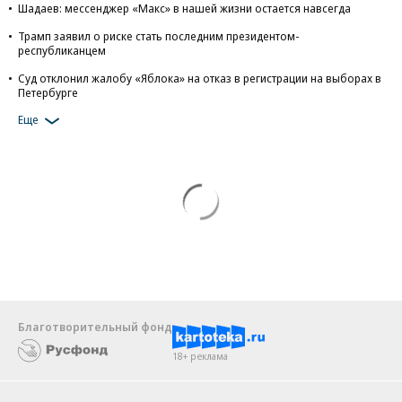
Шадаев: мессенджер «Макс» в нашей жизни остается навсегда
Трамп заявил о риске стать последним президентом-
республиканцем
Суд отклонил жалобу «Яблока» на отказ в регистрации на выборах в
Петербурге
Еще
Благотворительный фонд
18+ реклама