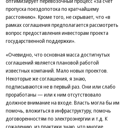
оптимизирует перевозочный процесс «за счет
пропуска поездопотока по кратчайшему
расстоянию». Кроме того, не скрывает, что «в
рамках соглашения предполагается рассмотреть
вопрос предоставления инвесторам проекта
государственной поддержки».
«Очевидно, что основная масса достигнутых
соглашений является плановой работой
известных компаний. Мало новых проектов.
Некоторые же соглашения, я знаю,
подписываются не в первый раз. Они или слабо
проработаны — или к ним отсутствовало
должное внимание на входе. Власть могла бы им
помочь, вложиться в инфраструктуру, помочь
договоренностям по электроэнергии и т.д. К
сожалению, из практики знаю, что многие