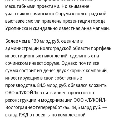
масштабными проектами. Но внимание
участников сочинского форума к волгоградской
выставке смогли привлечь презентация города
Урюпинска и скандально известная Анна Чапман.
Более чем в 130 млрд руб. оценили в
администрации Волгоградской области портфель
инвестиционных накоплений, сделанных на
сочинском инвестфоруме. Однако почти вся
сумма состоит из денег двух якорных компаний,
инвестирующих в свои собственные
производства. 84,5 млрд руб. обязался вложить
ОАО «ЛУКОЙЛ» в пять инвестпроектов по
реконструкции и модернизации ООО «ЛУКОЙЛ-
Волгограднефтепереработка». 44,5 млрд руб. —
вклад РЖД в проекты по комплексной