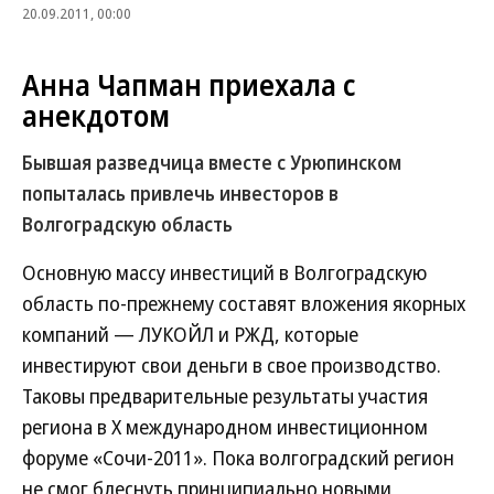
20.09.2011, 00:00
Анна Чапман приехала с
анекдотом
Бывшая разведчица вместе с Урюпинском
попыталась привлечь инвесторов в
Волгоградскую область
Основную массу инвестиций в Волгоградскую
область по-прежнему составят вложения якорных
компаний — ЛУКОЙЛ и РЖД, которые
инвестируют свои деньги в свое производство.
Таковы предварительные результаты участия
региона в Х международном инвестиционном
форуме «Сочи-2011». Пока волгоградский регион
не смог блеснуть принципиально новыми