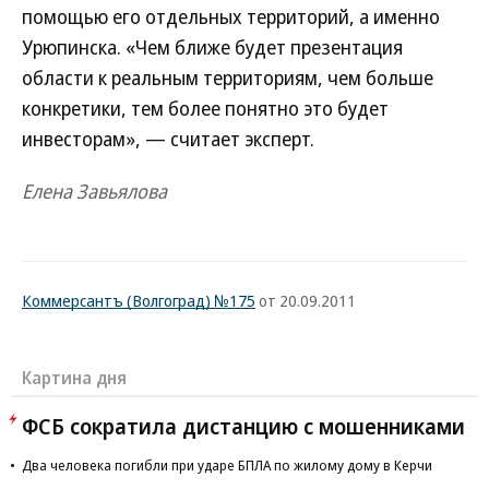
помощью его отдельных территорий, а именно
Урюпинска. «Чем ближе будет презентация
области к реальным территориям, чем больше
конкретики, тем более понятно это будет
инвесторам», — считает эксперт.
Елена Завьялова
Коммерсантъ (Волгоград) №175
от 20.09.2011
Картина дня
ФСБ сократила дистанцию с мошенниками
Два человека погибли при ударе БПЛА по жилому дому в Керчи