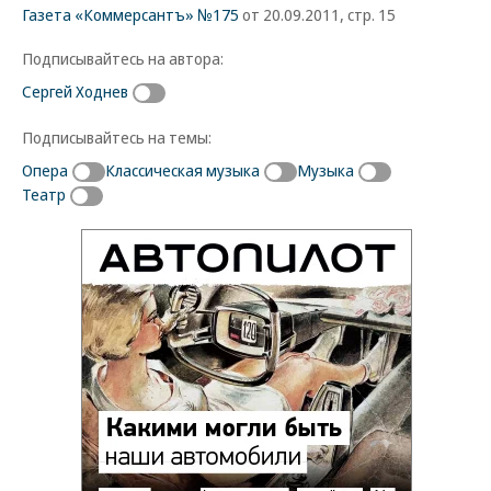
Газета «Коммерсантъ» №175
от 20.09.2011, стр. 15
Подписывайтесь на автора:
Сергей Ходнев
Подписывайтесь на темы:
Опера
Классическая музыка
Музыка
Театр