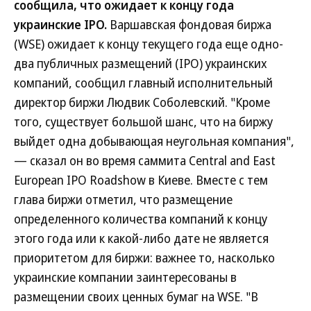
сообщила, что ожидает к концу года
украинские IPO.
Варшавская фондовая биржа
(WSE) ожидает к концу текущего года еще одно-
два публичных размещений (IPO) украинских
компаний, сообщил главный исполнительный
директор биржи Людвик Соболевский. "Кроме
того, существует большой шанс, что на биржу
выйдет одна добывающая неугольная компания",
— сказал он во время саммита Central and East
European IPO Roadshow в Киеве. Вместе с тем
глава биржи отметил, что размещение
определенного количества компаний к концу
этого года или к какой-либо дате не является
приоритетом для биржи: важнее то, насколько
украинские компании заинтересованы в
размещении своих ценных бумаг на WSE. "В