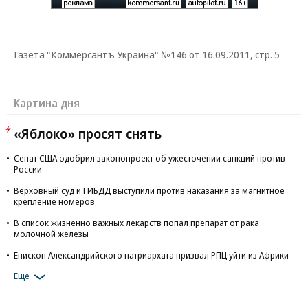
Газета "Коммерсантъ Украина" №146 от 16.09.2011, стр. 5
Картина дня
«Яблоко» просят снять
Сенат США одобрил законопроект об ужесточении санкций против
России
Верховный суд и ГИБДД выступили против наказания за магнитное
крепление номеров
В список жизненно важных лекарств попал препарат от рака
молочной железы
Епископ Александрийского патриархата призвал РПЦ уйти из Африки
Еще