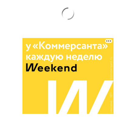
Благотворительный фонд