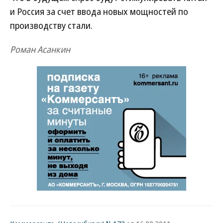
и Россия за счет ввода новых мощностей по
производству стали.
Роман Асанкин