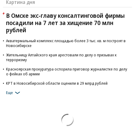
Картина дня
В Омске экс-главу консалтинговой фирмы
посадили на 7 лет за хищение 70 млн
рублей
Акватермальный комплекс площадью более 3 тыс. кв. м построят в
Новосибирске
Жительницу Алтайского края арестовали по делу о призывах к
терроризму
Красноярская прокуратура оспорила приговор журналистке по делу
о фейках об армии
КРТ в Новосибирской области оценили в 29 млрд рублей
Еще