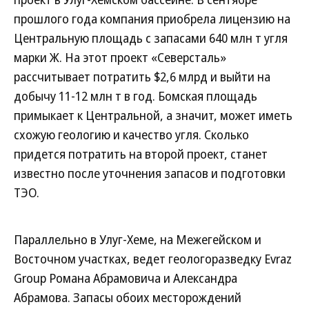
прошлого года компания приобрела лицензию на
Центральную площадь с запасами 640 млн т угля
марки Ж. На этот проект «Северсталь»
рассчитывает потратить $2,6 млрд и выйти на
добычу 11-12 млн т в год. Бомская площадь
примыкает к Центральной, а значит, может иметь
схожую геологию и качество угля. Сколько
придется потратить на второй проект, станет
известно после уточнения запасов и подготовки
ТЭО.
Параллельно в Улуг-Хеме, на Межегейском и
Восточном участках, ведет геологоразведку Evraz
Group Романа Абрамовича и Александра
Абрамова. Запасы обоих месторождений