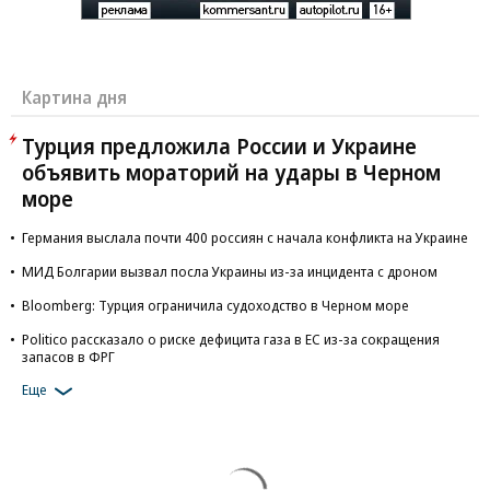
Картина дня
Турция предложила России и Украине
объявить мораторий на удары в Черном
море
Германия выслала почти 400 россиян с начала конфликта на Украине
МИД Болгарии вызвал посла Украины из-за инцидента с дроном
Bloomberg: Турция ограничила судоходство в Черном море
Politico рассказало о риске дефицита газа в ЕС из-за сокращения
запасов в ФРГ
Еще