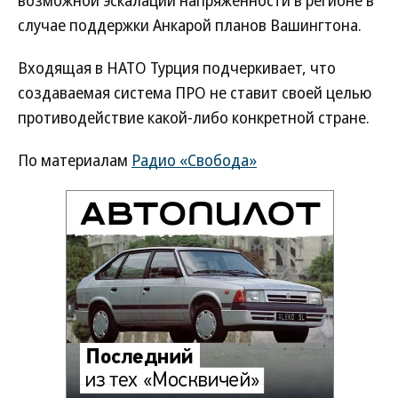
возможной эскалации напряженности в регионе в
случае поддержки Анкарой планов Вашингтона.
Входящая в НАТО Турция подчеркивает, что
создаваемая система ПРО не ставит своей целью
противодействие какой-либо конкретной стране.
По материалам
Радио «Свобода»