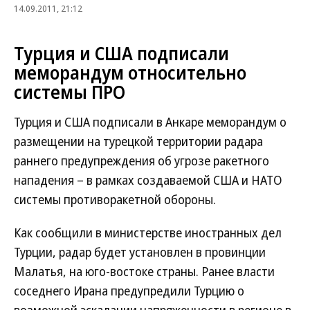
14.09.2011, 21:12
Турция и США подписали
меморандум относительно
системы ПРО
Турция и США подписали в Анкаре меморандум о
размещении на турецкой территории радара
раннего предупреждения об угрозе ракетного
нападения – в рамках создаваемой США и НАТО
системы противоракетной обороны.
Как сообщили в министерстве иностранных дел
Турции, радар будет установлен в провинции
Малатья, на юго-востоке страны. Ранее власти
соседнего Ирана предупредили Турцию о