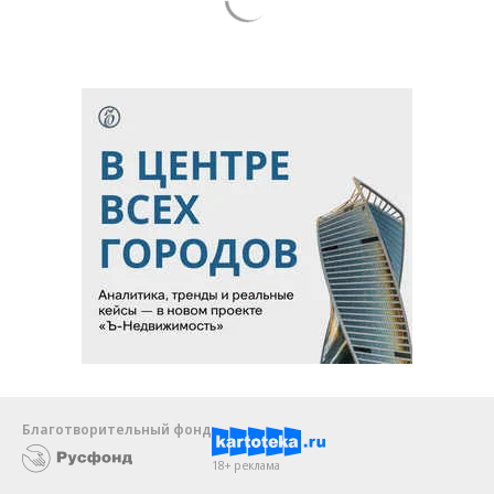
Благотворительный фонд
18+ реклама