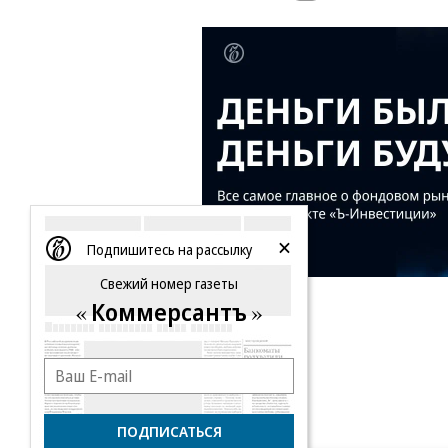
Подпишитесь на рассылку
Свежий номер газеты
Коммерсантъ
ПОДПИСАТЬСЯ