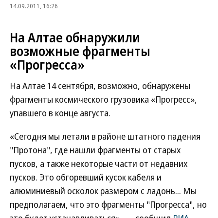
14.09.2011, 16:26
На Алтае обнаружили
возможные фрагменты
«Прогресса»
На Алтае 14 сентября, возможно, обнаружены
фрагменты космического грузовика «Прогресс»,
упавшего в конце августа.
«Сегодня мы летали в районе штатного падения
"Протона", где нашли фрагменты от старых
пусков, а также некоторые части от недавних
пусков. Это обгоревший кусок кабеля и
алюминиевый осколок размером с ладонь... Мы
предполагаем, что это фрагменты "Прогресса", но