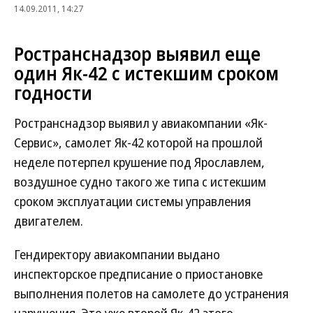
14.09.2011, 14:27
Ространснадзор выявил еще
один Як-42 с истекшим сроком
годности
Ространснадзор выявил у авиакомпании «Як-
Сервис», самолет Як-42 которой на прошлой
неделе потерпел крушение под Ярославлем,
воздушное судно такого же типа с истекшим
сроком эксплуатации системы управления
двигателем.
Гендиректору авиакомпании выдано
инспекторское предписание о приостановке
выполнения полетов на самолете до устранения