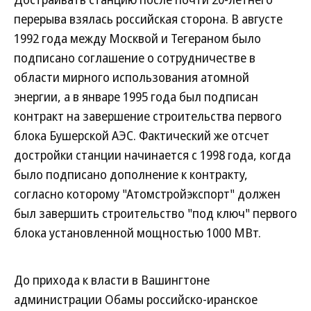
перерыва взялась российская сторона. В августе
1992 года между Москвой и Тегераном было
подписано соглашение о сотрудничестве в
области мирного использования атомной
энергии, а в январе 1995 года был подписан
контракт на завершение строительства первого
блока Бушерской АЭС. Фактический же отсчет
достройки станции начинается с 1998 года, когда
было подписано дополнение к контракту,
согласно которому "Атомстройэкспорт" должен
был завершить строительство "под ключ" первого
блока установленной мощностью 1000 МВт.
До прихода к власти в Вашингтоне
администрации Обамы российско-иранское