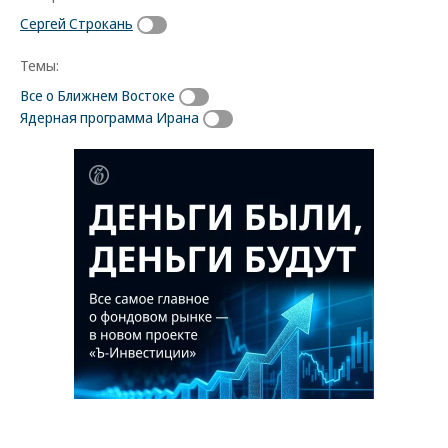
Сергей Строкань
Темы:
Все о Ближнем Востоке
Ядерная программа Ирана