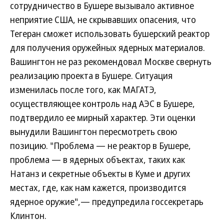
сотрудничество в Бушере вызывало активное
неприятие США, не скрывавших опасения, что
Тегеран сможет использовать бушерский реактор
для получения оружейных ядерных материалов.
Вашингтон не раз рекомендовал Москве свернуть
реализацию проекта в Бушере. Ситуация
изменилась после того, как МАГАТЭ,
осуществляющее контроль над АЭС в Бушере,
подтвердило ее мирный характер. Эти оценки
вынудили Вашингтон пересмотреть свою
позицию. "Проблема — не реактор в Бушере,
проблема — в ядерных объектах, таких как
Натанз и секретные объекты в Куме и других
местах, где, как нам кажется, производится
ядерное оружие",— предупредила госсекретарь
Клинтон.