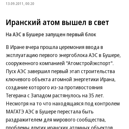
13.09.2011, 00:20
Иранский атом вышел в свет
На АЭС в Бушере запущен первый блок
В Иране вчера прошла церемония ввода в
эксплуатацию первого энергоблока АЭС в Бушере,
сооруженного компанией "Атомстройэкспорт".
Пуск АЭС завершил первый этап строительства
ключевого объекта атомной энергетики Ирана,
создание которого из-за противостояния
Тегерана с Западом растянулось на 35 лет.
Несмотря на то что находящаяся под контролем
МАГАТЭ АЭС в Бушере перестала быть
раздражителем для мирового сообщества,
проблемы других иранских атомных объектов