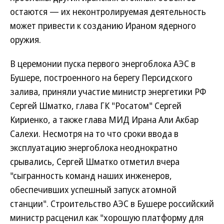
остаются — их неконтролируемая деятельность
может привести к созданию Ираном ядерного
оружия.
В церемонии пуска первого энергоблока АЭС в
Бушере, построенного на берегу Персидского
залива, приняли участие министр энергетики РФ
Сергей Шматко, глава ГК "Росатом" Сергей
Кириенко, а также глава МИД Ирана Али Акбар
Салехи. Несмотря на то что сроки ввода в
эксплуатацию энергоблока неоднократно
срывались, Сергей Шматко отметил вчера
"сыгранность команд наших инженеров,
обеспечивших успешный запуск атомной
станции". Строительство АЭС в Бушере российский
министр расценил как "хорошую платформу для