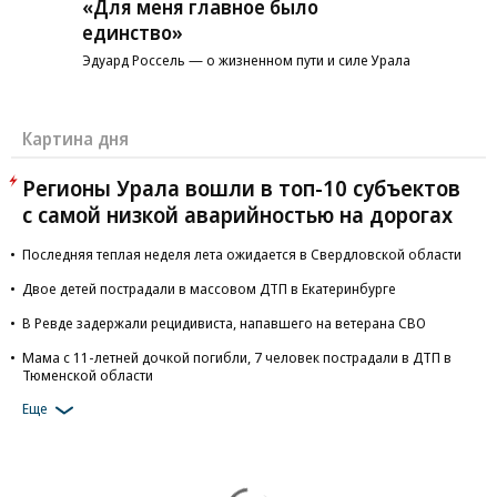
«Для меня главное было
единство»
Эдуард Россель — о жизненном пути и силе Урала
Картина дня
Регионы Урала вошли в топ-10 субъектов
с самой низкой аварийностью на дорогах
Последняя теплая неделя лета ожидается в Свердловской области
Двое детей пострадали в массовом ДТП в Екатеринбурге
В Ревде задержали рецидивиста, напавшего на ветерана СВО
Мама с 11-летней дочкой погибли, 7 человек пострадали в ДТП в
Тюменской области
Еще