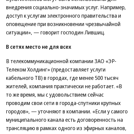
внедрения социально-значимых услуг. Например,
доступ к услугам электронного правительства и
оповещение при возникновении чрезвычайной
ситуации», — говорит господин Лившиц.
В сетях место не для всех
В телекоммуникационной компании ЗАО «ЭР-
Телеком Холдинг» (предоставляет услуги
кабельного ТВ) в городах, где менее 500 тысяч
жителей, компания практически не работает. «В
то же время, мы с удовольствием сейчас
проводим свои сети в города-спутники крупных
городов», — уточняют в компании. «Если у самого
муниципального канала есть договоренность на
трансляцию в рамках одного из эфирных каналов,