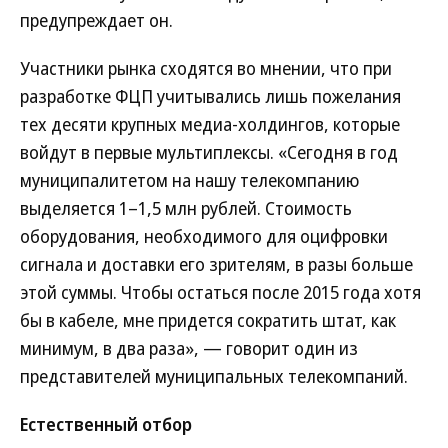
предупреждает он.
Участники рынка сходятся во мнении, что при
разработке ФЦП учитывались лишь пожелания
тех десяти крупных медиа-холдингов, которые
войдут в первые мультиплексы. «Сегодня в год
муниципалитетом на нашу телекомпанию
выделяется 1–1,5 млн рублей. Стоимость
оборудования, необходимого для оцифровки
сигнала и доставки его зрителям, в разы больше
этой суммы. Чтобы остаться после 2015 года хотя
бы в кабеле, мне придется сократить штат, как
минимум, в два раза», — говорит один из
представителей муниципальных телекомпаний.
Естественный отбор