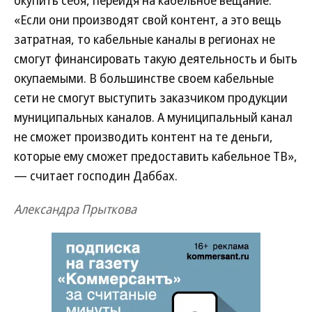
окупить себя, перейдя на кабельное вещание.
«Если они производят свой контент, а это вещь
затратная, то кабельные каналы в регионах не
смогут финансировать такую деятельность и быть
окупаемыми. В большинстве своем кабельные
сети не смогут выступить заказчиком продукции
муниципальных каналов. А муниципальный канал
не сможет производить контент на те деньги,
которые ему сможет предоставить кабельное ТВ»,
— считает господин Даббах.
Александра Прыткова