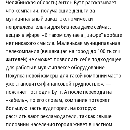
Челябинская область) Антон Бутт рассказывает,
что компании, получающие деньги за
муниципальный заказ, экономически
непривлекательны для бизнеса даже сейчас,
вещая в эфире. «В таком случае в „цифре” вообще
нет никакого смысла. Маленькая муниципальная
телекомпания (вещающая на город до 100 тысяч
жителей) не сможет позволить себе подходящее
для работы в мультиплексе оборудование.
Покупка новой камеры для такой компании часто
уже становится финансовой трудностью», —
поясняет господин Бутт. А после перехода на
«кабель», по его словам, компания потеряет
большую часть аудитории, на которую
рассчитывают рекламодатели, так как свыше
половины населения города живет в частном