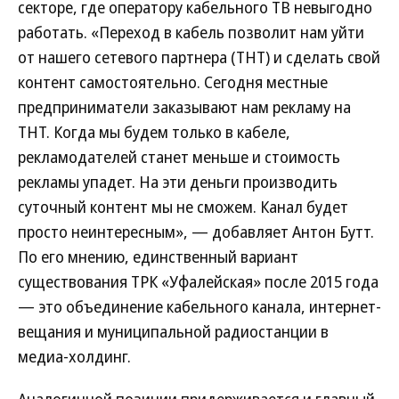
секторе, где оператору кабельного ТВ невыгодно
работать. «Переход в кабель позволит нам уйти
от нашего сетевого партнера (ТНТ) и сделать свой
контент самостоятельно. Сегодня местные
предприниматели заказывают нам рекламу на
ТНТ. Когда мы будем только в кабеле,
рекламодателей станет меньше и стоимость
рекламы упадет. На эти деньги производить
суточный контент мы не сможем. Канал будет
просто неинтересным», — добавляет Антон Бутт.
По его мнению, единственный вариант
существования ТРК «Уфалейская» после 2015 года
— это объединение кабельного канала, интернет-
вещания и муниципальной радиостанции в
медиа-холдинг.