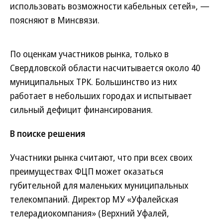
использовать возможности кабельных сетей», —
поясняют в Минсвязи.
По оценкам участников рынка, только в
Свердловской области насчитывается около 40
муниципальных ТРК. Большинство из них
работает в небольших городах и испытывает
сильный дефицит финансирования.
В поиске решения
Участники рынка считают, что при всех своих
преимуществах ФЦП может оказаться
губительной для маленьких муниципальных
телекомпаний. Директор МУ «Уфалейская
телерадиокомпания» (Верхний Уфалей,