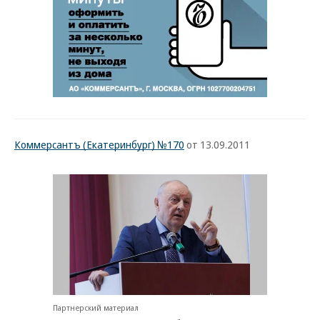
Коммерсантъ (Екатеринбург) №170
от 13.09.2011
Партнерский материал