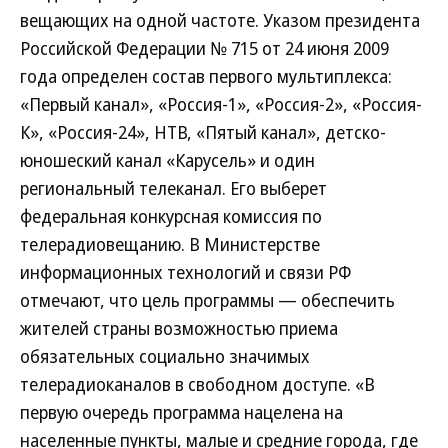
вещающих на одной частоте. Указом президента
Российской Федерации № 715 от 24 июня 2009
года определен состав первого мультиплекса:
«Первый канал», «Россия-1», «Россия-2», «Россия-
К», «Россия-24», НТВ, «Пятый канал», детско-
юношеский канал «Карусель» и один
региональный телеканал. Его выберет
федеральная конкурсная комиссия по
телерадиовещанию. В Министерстве
информационных технологий и связи РФ
отмечают, что цель программы — обеспечить
жителей страны возможностью приема
обязательных социально значимых
телерадиоканалов в свободном доступе. «В
первую очередь программа нацелена на
населенные пункты, малые и средние города, где