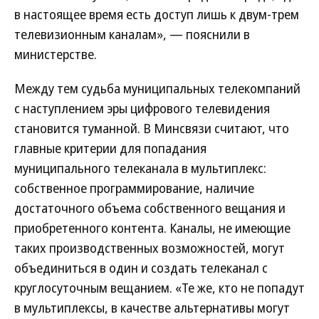
в настоящее время есть доступ лишь к двум-трем
телевизионным каналам», — пояснили в
министерстве.
Между тем судьба муниципальных телекомпаний
с наступлением эры цифрового телевидения
становится туманной. В Минсвязи считают, что
главные критерии для попадания
муниципального телеканала в мультиплекс:
собственное программирование, наличие
достаточного объема собственного вещания и
приобретенного контента. Каналы, не имеющие
таких производственных возможностей, могут
объединиться в один и создать телеканал с
круглосуточным вещанием. «Те же, кто не попадут
в мультиплексы, в качестве альтернативы могут