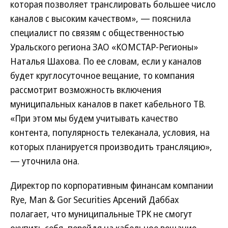
которая позволяет транслировать большее число
каналов с высоким качеством», — пояснила
специалист по связям с общественностью
Уральского региона ЗАО «КОМСТАР-Регионы»
Наталья Шахова. По ее словам, если у каналов
будет круглосуточное вещание, то компания
рассмотрит возможность включения
муниципальных каналов в пакет кабельного ТВ.
«При этом мы будем учитывать качество
контента, популярность телеканала, условия, на
которых планируется производить трансляцию»,
— уточнила она.
Директор по корпоративным финансам компании
Rye, Man & Gor Securities Арсений Даббах
полагает, что муниципальные ТРК не смогут