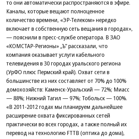
то они автоматически распространяются в эфире.
Каналы, которые вещают полноценное
количество времени, «ЭР-Телеком» нередко
включает в собственную сеть вещания в городах»,
— пояснили в пресс-службе оператора. В ЗАО
«КОМСТАР-Регионы» „Ъ” рассказали, что
компания оказывает услуги кабельного
телевидения в 30 городах уральского региона
(УрФО плюс Пермский край). Охват сети в
большинстве из них составляет от 70% до 100%
домохозяйств: Каменск-Уральский — 72%; Миасс
— 88%; Нижний Тагил — 97%; Тобольск — 100%.
«В 2011-2012 годах мы планируем дальнейшее
расширение охвата фиксированных сетей
практически во всех городах, а также полный их
перевод на технологию FTTB (оптика до дома),