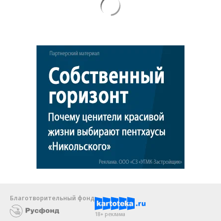
Благотворительный фонд
18+ реклама