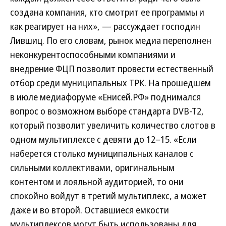
создана компания, кто смотрит ее программы и
как реагирует на них», — рассуждает господин
Лившиц. По его словам, рынок медиа переполнен
неконкурентоспособными компаниями и
внедрение ФЦП позволит провести естественный
отбор среди муниципальных ТРК. На прошедшем
в июле медиафоруме «Енисей.РФ» поднимался
вопрос о возможном выборе стандарта DVB-T2,
который позволит увеличить количество слотов в
одном мультиплексе с девяти до 12–15. «Если
наберется столько муниципальных каналов с
сильными коллективами, оригинальным
контентом и лояльной аудиторией, то они
спокойно войдут в третий мультиплекс, а может
даже и во второй. Оставшиеся емкости
мультиплексов могут быть использованы для