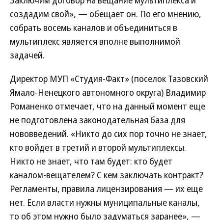
Заключим договор на вещание мультиплекса и
создадим свой», — обещает он. По его мнению,
собрать восемь каналов и объединиться в
мультиплекс является вполне выполнимой
задачей.
Директор МУП «Студия-Факт» (поселок Тазовский
Ямало-Ненецкого автономного округа) Владимир
Романенко отмечает, что на данный момент еще
не подготовлена законодательная база для
нововведений. «Никто до сих пор точно не знает,
кто войдет в третий и второй мультиплексы.
Никто не знает, что там будет: кто будет
каналом-вещателем? С кем заключать контракт?
Регламенты, правила лицензирования — их еще
нет. Если власти нужны муниципальные каналы,
то об этом нужно было задуматься заранее», —