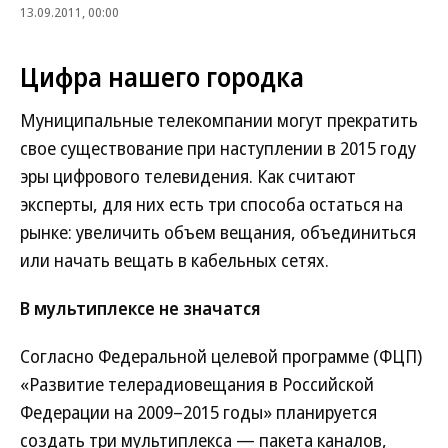
13.09.2011, 00:00
Цифра нашего городка
Муниципальные телекомпании могут прекратить
свое существование при наступлении в 2015 году
эры цифрового телевидения. Как считают
эксперты, для них есть три способа остаться на
рынке: увеличить объем вещания, объединиться
или начать вещать в кабельных сетях.
В мультиплексе не значатся
Согласно Федеральной целевой программе (ФЦП)
«Развитие телерадиовещания в Российской
Федерации на 2009–2015 годы» планируется
создать три мультиплекса — пакета каналов,