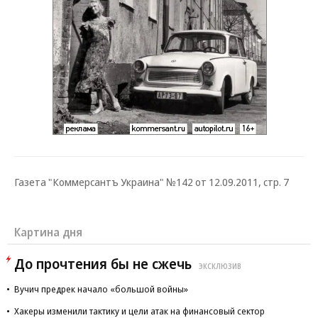
Газета "Коммерсантъ Украина" №142 от 12.09.2011, стр. 7
Картина дня
До прочтения бы не сжечь
ЭКСКЛЮЗИВ
Вучич предрек начало «большой войны»
Хакеры изменили тактику и цели атак на финансовый сектор