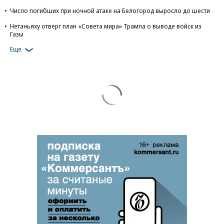
Число погибших при ночной атаке на Белогород выросло до шести
Нетаньяху отверг план «Совета мира» Трампа о выводе войск из
Газы
Еще