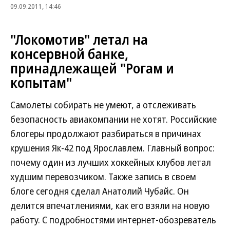
09.09.2011, 14:46
"Локомотив" летал на
консервной банке,
принадлежащей "Рогам и
копытам"
Самолеты собирать не умеют, а отслеживать
безопасность авиакомпании не хотят. Российские
блогеры продолжают разбираться в причинах
крушения Як-42 под Ярославлем. Главный вопрос:
почему один из лучших хоккейных клубов летал
худшим перевозчиком. Также запись в своем
блоге сегодня сделал Анатолий Чубайс. Он
делится впечатлениями, как его взяли на новую
работу. С подробностями интернет-обозреватель