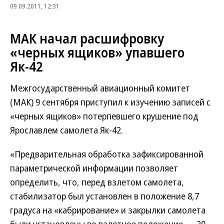
09.09.2011, 12:31
МАК начал расшифровку
«черных ящиков» упавшего
Як-42
Межгосударственный авиационный комитет
(МАК) 9 сентября приступил к изучению записей с
«черных ящиков» потерпевшего крушение под
Ярославлем самолета Як-42.
«Предварительная обработка зафиксированной
параметрической информации позволяет
определить, что, перед взлетом самолета,
стабилизатор был установлен в положение 8,7
градуса на «кабрирование» и закрылки самолета