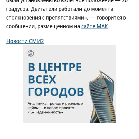
были установлены во взлетное положение — 20
градусов. Двигатели работали до момента
столкновения с препятствиями», — говорится в
сообщении, размещенном на
сайте МАК
.
Новости СМИ2