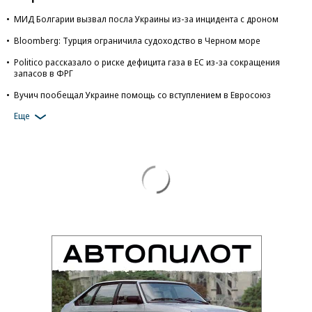
МИД Болгарии вызвал посла Украины из-за инцидента с дроном
Bloomberg: Турция ограничила судоходство в Черном море
Politico рассказало о риске дефицита газа в ЕС из-за сокращения
запасов в ФРГ
Вучич пообещал Украине помощь со вступлением в Евросоюз
Еще