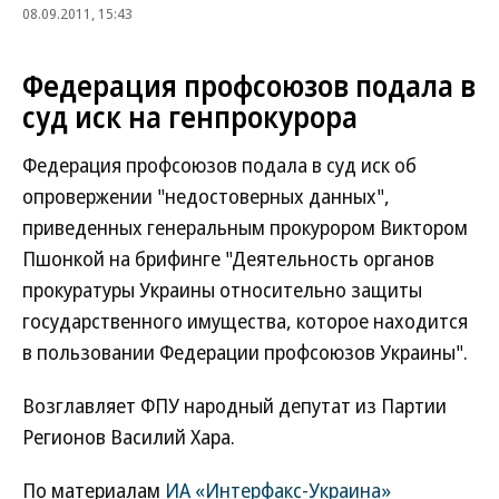
08.09.2011, 15:43
Федерация профсоюзов подала в
суд иск на генпрокурора
Федерация профсоюзов подала в суд иск об
опровержении "недостоверных данных",
приведенных генеральным прокурором Виктором
Пшонкой на брифинге "Деятельность органов
прокуратуры Украины относительно защиты
государственного имущества, которое находится
в пользовании Федерации профсоюзов Украины".
Возглавляет ФПУ народный депутат из Партии
Регионов Василий Хара.
По материалам
ИА «Интерфакс-Украина»