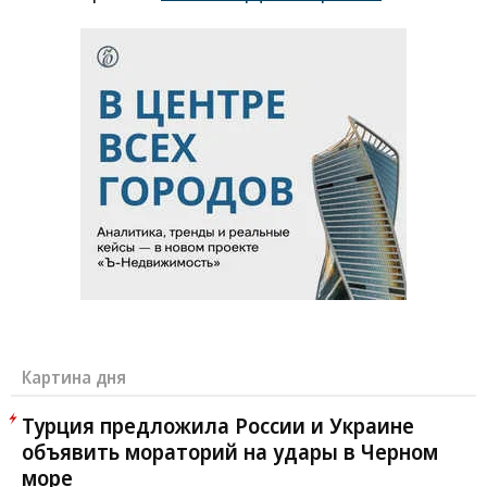
Картина дня
Турция предложила России и Украине
объявить мораторий на удары в Черном
море