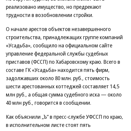
реализовано имущество, но предрекают
трудности в возобновлении стройки.
О начале арестов объектов незавершенного
строительства, принадлежащих группе компаний
«Усадьба», сообщило на официальном сайте
управление федеральной службы судебных
приставов (ФССП) по Хабаровскому краю. Всего в
составе ГК «Усадьба» находится пять фирм,
задолжавших около 80 млн. руб., стоимость
шести арестованных коттеджей составляет 14,5
млн руб., а общая сумма судебного иска — около
40 млн руб., говорится в сообщении.
Как объяснили „Ъ“ в пресс-службе УФССП по краю,
в исполнительном листе стоят пять