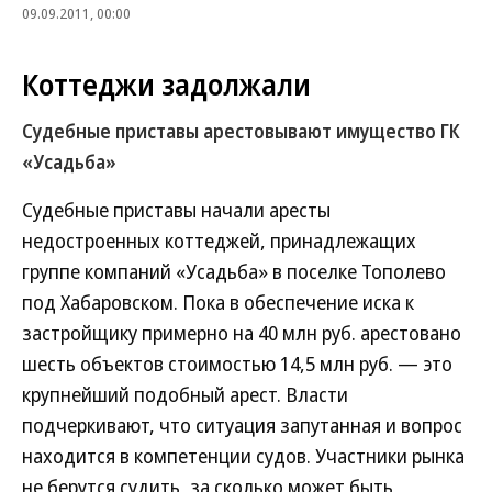
09.09.2011, 00:00
Коттеджи задолжали
Судебные приставы арестовывают имущество ГК
«Усадьба»
Судебные приставы начали аресты
недостроенных коттеджей, принадлежащих
группе компаний «Усадьба» в поселке Тополево
под Хабаровском. Пока в обеспечение иска к
застройщику примерно на 40 млн руб. арестовано
шесть объектов стоимостью 14,5 млн руб. — это
крупнейший подобный арест. Власти
подчеркивают, что ситуация запутанная и вопрос
находится в компетенции судов. Участники рынка
не берутся судить, за сколько может быть