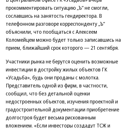
прокомментировать ситуацию „Ъ“ не смогли,
сославшись на занятость гендиректора. В
телефонном разговоре корреспонденту „Ъ“
объяснили, что пообщаться с Алексеем
Коломейцем можно будет только записавшись на
прием, ближайший срок которого — 21 сентября.
Участники рынка не берутся оценить возможные
инвестиции в достройку жилых объектов ГК
«Усадьба», будь они проданы с молотка.
Представитель одной из фирм, в частности,
сообщил, что без детальной оценки
недостроенных объектов, изучения проектной и
градостроительной документации приобретение
долгостроя будет весьма рискованным
вложением. «Если инвесторы создадут ТСЖ и