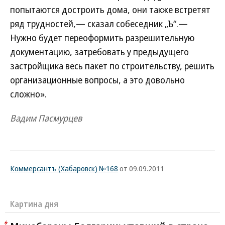
попытаются достроить дома, они также встретят
ряд трудностей,— сказал собеседник „Ъ“.—
Нужно будет переоформить разрешительную
документацию, затребовать у предыдущего
застройщика весь пакет по строительству, решить
организационные вопросы, а это довольно
сложно».
Вадим Пасмурцев
Коммерсантъ (Хабаровск) №168
от 09.09.2011
Картина дня