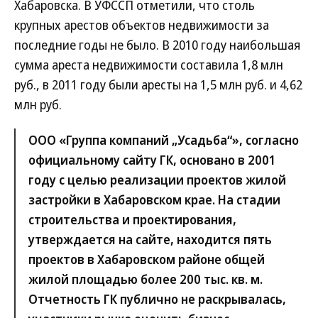
Хабаровска. В УФССП отметили, что столь
крупных арестов объектов недвижимости за
последние годы не было. В 2010 году наибольшая
сумма ареста недвижимости составила 1,8 млн
руб., в 2011 году были аресты на 1,5 млн руб. и 4,62
млн руб.
ООО «Группа компаний „Усадьба“», согласно
официальному сайту ГК, основано в 2001
году с целью реализации проектов жилой
застройки в Хабаровском крае. На стадии
строительства и проектирования,
утверждается на сайте, находится пять
проектов в Хабаровском районе общей
жилой площадью более 200 тыс. кв. м.
Отчетность ГК публично не раскрывалась,