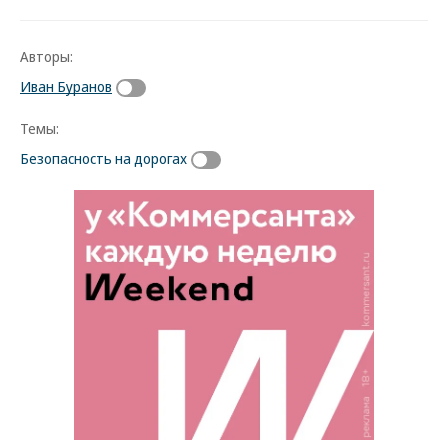
Авторы:
Иван Буранов
Темы:
Безопасность на дорогах