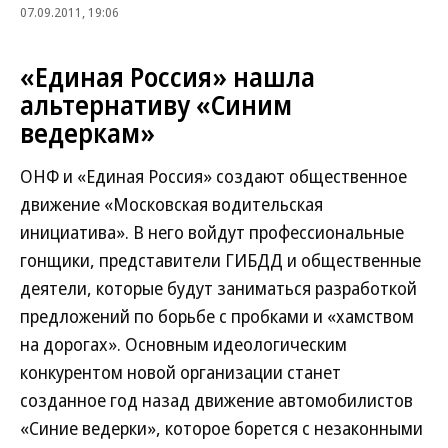
07.09.2011, 19:06
«Единая Россия» нашла
альтернативу «Синим
ведеркам»
ОНФ и «Единая Россия» создают общественное
движение «Московская водительская
инициатива». В него войдут профессиональные
гонщики, представители ГИБДД и общественные
деятели, которые будут заниматься разработкой
предложений по борьбе с пробками и «хамством
на дорогах». Основным идеологическим
конкурентом новой организации станет
созданное год назад движение автомобилистов
«Синие ведерки», которое борется с незаконными