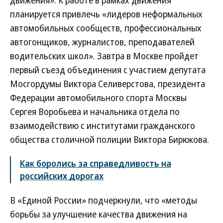
движения». К работе в рамках движения
планируется привлечь «лидеров неформальных
автомобильных сообществ, профессиональных
автогонщиков, журналистов, преподавателей
водительских школ». Завтра в Москве пройдет
первый съезд объединения с участием депутата
Мосгордумы Виктора Селиверстова, президента
Федерации автомобильного спорта Москвы
Сергея Воробьева и начальника отдела по
взаимодействию с институтами гражданского
общества столичной полиции Виктора Бирюкова.
Как боролись за справедливость на
российских дорогах
В «Единой России» подчеркнули, что «методы
борьбы за улучшение качества движения на