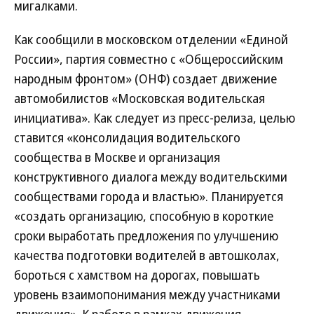
мигалками.
Как сообщили в московском отделении «Единой
России», партия совместно с «Общероссийским
народным фронтом» (ОНФ) создает движение
автомобилистов «Московская водительская
инициатива». Как следует из пресс-релиза, целью
ставится «консолидация водительского
сообщества в Москве и организация
конструктивного диалога между водительскими
сообществами города и властью». Планируется
«создать организацию, способную в короткие
сроки выработать предложения по улучшению
качества подготовки водителей в автошколах,
бороться с хамством на дорогах, повышать
уровень взаимопонимания между участниками