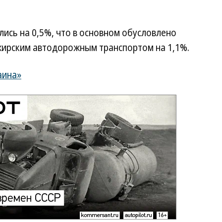
лись на 0,5%, что в основном обусловлено
жирским автодорожным транспортом на 1,1%.
аина»