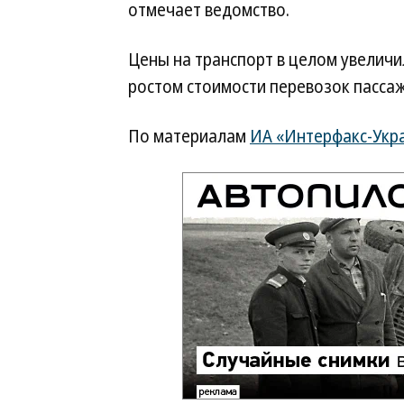
отмечает ведомство.
Цены на транспорт в целом увеличи
ростом стоимости перевозок пасса
По материалам
ИА «Интерфакс-Укр