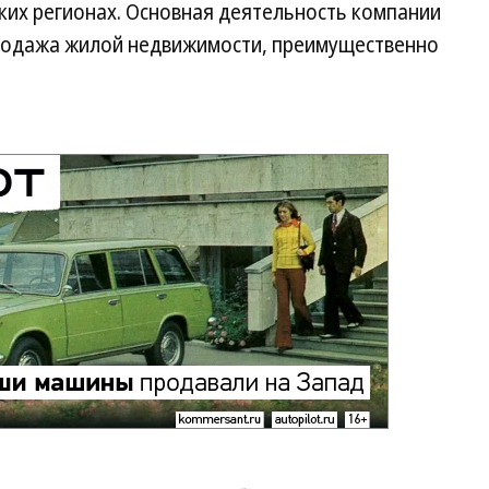
ских регионах. Основная деятельность компании
продажа жилой недвижимости, преимущественно