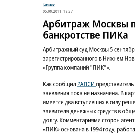
Бизнес
05.09.2011, 19:37
Арбитраж Москвы п
банкротстве ПИКа
Арбитражный суд Москвы 5 сентябр
зарегистрированного в Нижнем Нов
«Группа компаний "ПИК"».
Как сообщил
РАПСИ
представитель
заявления пока не назначена. В ка
имеется два вступивших в силу реше
заявителя денежных средств в обще
долгу. Комментариями сторон агент
«ПИК» основана в 1994 году, работ