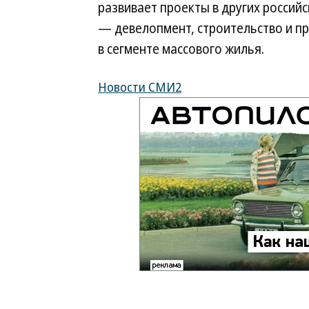
развивает проекты в других россий
— девелопмент, строительство и 
в сегменте массового жилья.
Новости СМИ2