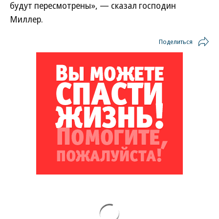
будут пересмотрены», — сказал господин
Миллер.
Поделиться