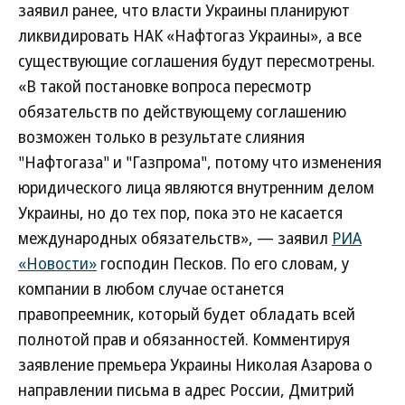
заявил ранее, что власти Украины планируют
ликвидировать НАК «Нафтогаз Украины», а все
существующие соглашения будут пересмотрены.
«В такой постановке вопроса пересмотр
обязательств по действующему соглашению
возможен только в результате слияния
"Нафтогаза" и "Газпрома", потому что изменения
юридического лица являются внутренним делом
Украины, но до тех пор, пока это не касается
международных обязательств», — заявил
РИА
«Новости»
господин Песков. По его словам, у
компании в любом случае останется
правопреемник, который будет обладать всей
полнотой прав и обязанностей. Комментируя
заявление премьера Украины Николая Азарова о
направлении письма в адрес России, Дмитрий