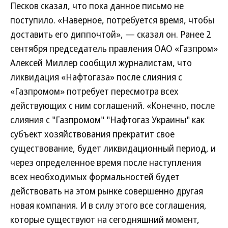
Песков сказал, что пока данное письмо не
поступило. «Наверное, потребуется время, чтобы
доставить его диппочтой», — сказал он. Ранее 2
сентября председатель правления ОАО «Газпром»
Алексей Миллер сообщил журналистам, что
ликвидация «Нафтогаза» после слияния с
«Газпромом» потребует пересмотра всех
действующих с ним соглашений. «Конечно, после
слияния с "Газпромом" "Нафтогаз Украины" как
субъект хозяйствования прекратит свое
существование, будет ликвидационный период, и
через определенное время после наступления
всех необходимых формальностей будет
действовать на этом рынке совершенно другая
новая компания. И в силу этого все соглашения,
которые существуют на сегодняшний момент,