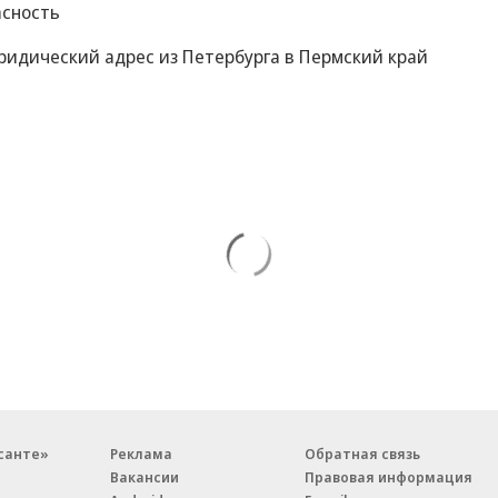
асность
ридический адрес из Петербурга в Пермский край
санте»
Реклама
Обратная связь
Вакансии
Правовая информация