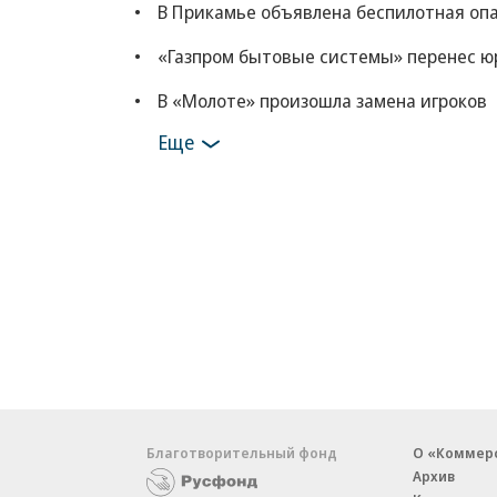
В Прикамье объявлена беспилотная оп
«Газпром бытовые системы» перенес ю
В «Молоте» произошла замена игроков
Еще
Благотворительный фонд
О «Коммер
Архив