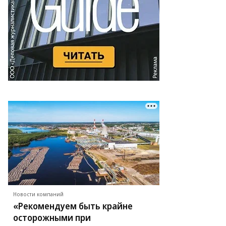
Новости компаний
«Рекомендуем быть крайне
осторожными при