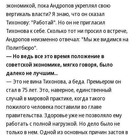
экономикой, пока Андропов укреплял свою
вертикаль власти? Я знаю, что он сказал
Тихонову: "Работай". Но он не пригласил
Тихонова к себе. Сколько тот ни просил о встрече,
Андропов неизменно отвечал: "Мы же видимся на
Политбюро".
— Но ведь все это время положение в
советской экономике, мягко говоря, было
далеко не лучшим...
— Это не вина Тихонова, а беда. Премьером он
стал в 75 лет. Это, наверное, единственный
случай в мировой практике, когда такого
пожилого человека поставили во главе
правительства. Здоровье уже не позволяло ему
работать с полной нагрузкой. Но дело было не
только в нем. Одной из основных причин застоя в