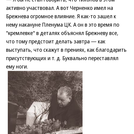
активно участвовал. А вот Черненко имел на
Брежнева огромное влияние. Я как-то зашел к
нему накануне Пленума ЦК. А он в это время по
"кремлевке" в деталях объяснял Брежневу все,
что тому предстоит делать завтра — как
выступать, что скажут в прениях, как благодарить
присутствующих и т. д. Буквально переставлял
ему ноги.