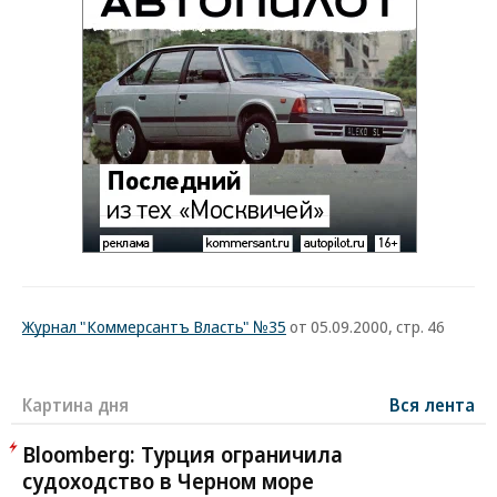
Журнал "Коммерсантъ Власть" №35
от 05.09.2000, стр. 46
Картина дня
Вся лента
Bloomberg: Турция ограничила
судоходство в Черном море