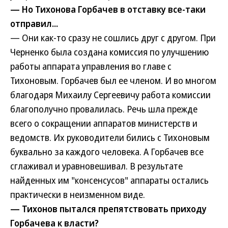
— Но Тихонова Горбачев в отставку все-таки
отправил...
— Они как-то сразу не сошлись друг с другом. При
Черненко была создана комиссия по улучшению
работы аппарата управления во главе с
Тихоновым. Горбачев был ее членом. И во многом
благодаря Михаилу Сергеевичу работа комиссии
благополучно провалилась. Речь шла прежде
всего о сокращении аппаратов министерств и
ведомств. Их руководители бились с Тихоновым
буквально за каждого человека. А Горбачев все
сглаживал и уравновешивал. В результате
найденных им "консенсусов" аппараты остались
практически в неизменном виде.
— Тихонов пытался препятствовать приходу
Горбачева к власти?