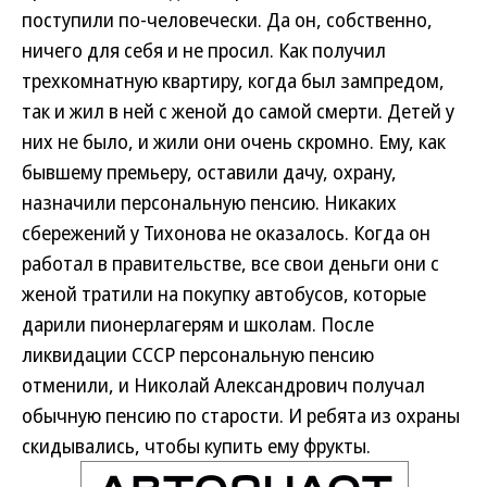
поступили по-человечески. Да он, собственно,
ничего для себя и не просил. Как получил
трехкомнатную квартиру, когда был зампредом,
так и жил в ней с женой до самой смерти. Детей у
них не было, и жили они очень скромно. Ему, как
бывшему премьеру, оставили дачу, охрану,
назначили персональную пенсию. Никаких
сбережений у Тихонова не оказалось. Когда он
работал в правительстве, все свои деньги они с
женой тратили на покупку автобусов, которые
дарили пионерлагерям и школам. После
ликвидации СССР персональную пенсию
отменили, и Николай Александрович получал
обычную пенсию по старости. И ребята из охраны
скидывались, чтобы купить ему фрукты.