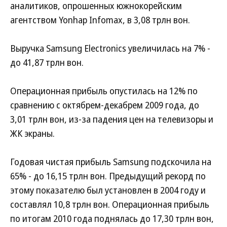
аналитиков, опрошенных южнокорейским
агентством Yonhap Infomax, в 3,08 трлн вон.
Выручка Samsung Electronics увеличилась на 7% -
до 41,87 трлн вон.
Операционная прибыль опустилась на 12% по
сравнению с октябрем-декабрем 2009 года, до
3,01 трлн вон, из-за падения цен на телевизоры и
ЖК экраны.
Годовая чистая прибыль Samsung подскочила на
65% - до 16,15 трлн вон. Предыдущий рекорд по
этому показателю был установлен в 2004 году и
составлял 10,8 трлн вон. Операционная прибыль
по итогам 2010 года поднялась до 17,30 трлн вон,