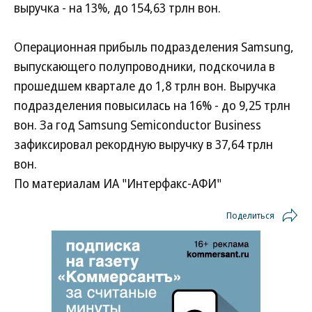
выручка - на 13%, до 154,63 трлн вон.
Операционная прибыль подразделения Samsung,
выпускающего полупроводники, подскочила в
прошедшем квартале до 1,8 трлн вон. Выручка
подразделения повысилась на 16% - до 9,25 трлн
вон. За год Samsung Semiconductor Business
зафиксировал рекордную выручку в 37,64 трлн
вон.
По материалам ИА "Интерфакс-АФИ"
Поделиться