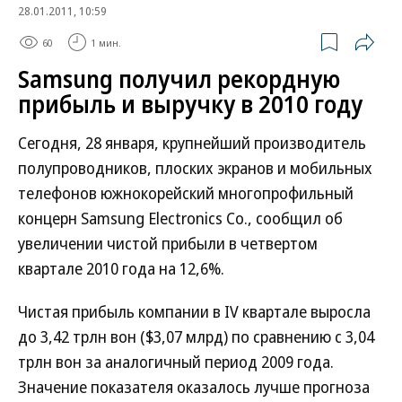
28.01.2011, 10:59
60
1 мин.
Samsung получил рекордную
прибыль и выручку в 2010 году
Сегодня, 28 января, крупнейший производитель
полупроводников, плоских экранов и мобильных
телефонов южнокорейский многопрофильный
концерн Samsung Electronics Co., сообщил об
увеличении чистой прибыли в четвертом
квартале 2010 года на 12,6%.
Чистая прибыль компании в IV квартале выросла
до 3,42 трлн вон ($3,07 млрд) по сравнению с 3,04
трлн вон за аналогичный период 2009 года.
Значение показателя оказалось лучше прогноза