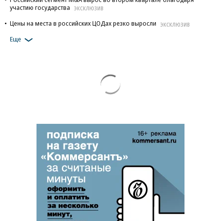
участию государства
ЭКСКЛЮЗИВ
Цены на места в российских ЦОДах резко выросли
ЭКСКЛЮЗИВ
Еще