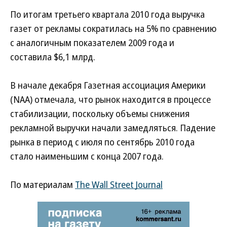
По итогам третьего квартала 2010 года выручка
газет от рекламы сократилась на 5% по сравнению
с аналогичным показателем 2009 года и
составила $6,1 млрд.
В начале декабря Газетная ассоциация Америки
(NAA) отмечала, что рынок находится в процессе
стабилизации, поскольку объемы снижения
рекламной выручки начали замедляться. Падение
рынка в период с июля по сентябрь 2010 года
стало наименьшим с конца 2007 года.
По материалам
The Wall Street Journal