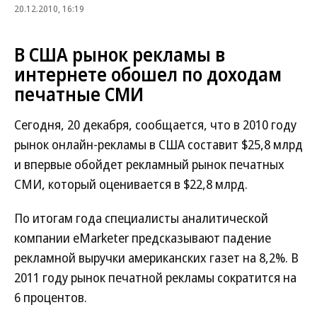
20.12.2010, 16:19
В США рынок рекламы в
интернете обошел по доходам
печатные СМИ
Сегодня, 20 декабря, сообщается, что в 2010 году
рынок онлайн-рекламы в США составит $25,8 млрд
и впервые обойдет рекламный рынок печатных
СМИ, который оценивается в $22,8 млpд.
По итогам года специалисты аналитической
компании eMarketer предсказывают падение
рекламной выручки американских газет на 8,2%. В
2011 году рынок печатной рекламы сократится на
6 процентов.