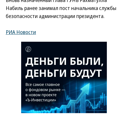
Вновь назначенный глава ГУНБ Рахматулла
Набиль ранее занимал пост начальника службы
безопасности администрации президента.
РИА Новости