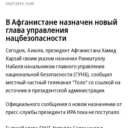
04.07.2010, 15:09
В Афганистане назначен новый
глава управления
нацбезопасности
Сегодня, 4 июля, президент Афганистана Хамид
Карзай своим указом назначил Рахматуллу
Набиля начальником главного управления
национальной безопасности (ГУНБ), сообщил
местный частный телеканал "Толо" со ссылкой на
источник в президентской администрации.
Официального сообщения о новом назначении от
пресс-службы президента ИРА пока не поступало.