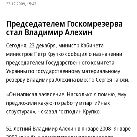
23.12.2009, 15:43
Председателем Госкомрезерва
стал Владимир Алехин
Сегодня, 23 декабря, министр Кабинета
министров Петр Крупко сообщил о назначении
председателем Государственного комитета
Украины по государственному материальному
резерву Владимира Алехина вместо Сергея Ганжи.
«Он написал заявление. Насколько я помню, ему
предложили какую-то работу в партийных
структурах», - сказал господин Крупко.
52-летний Владимир Алехин в январе 2008- январе