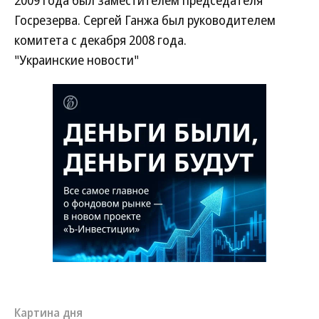
2009 года был заместителем председателя
Госрезерва. Сергей Ганжа был руководителем
комитета с декабря 2008 года.
"Украинские новости"
Картина дня