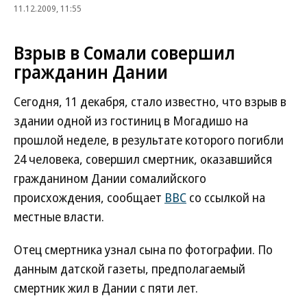
11.12.2009, 11:55
Взрыв в Сомали совершил
гражданин Дании
Сегодня, 11 декабря, стало известно, что взрыв в
здании одной из гостиниц в Могадишо на
прошлой неделе, в результате которого погибли
24 человека, совершил смертник, оказавшийся
гражданином Дании сомалийского
происхождения, сообщает
ВВС
со ссылкой на
местные власти.
Отец смертника узнал сына по фотографии. По
данным датской газеты, предполагаемый
смертник жил в Дании с пяти лет.