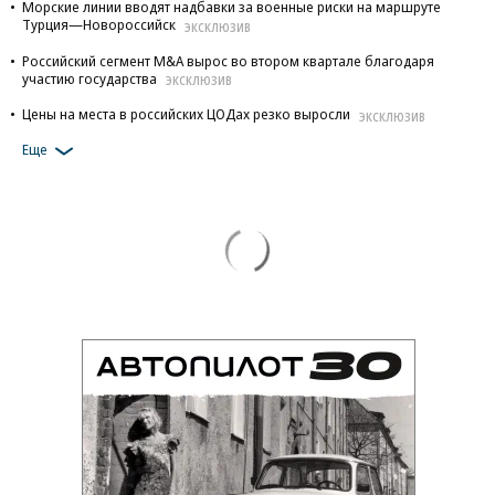
Морские линии вводят надбавки за военные риски на маршруте
Турция—Новороссийск
ЭКСКЛЮЗИВ
Российский сегмент M&A вырос во втором квартале благодаря
участию государства
ЭКСКЛЮЗИВ
Цены на места в российских ЦОДах резко выросли
ЭКСКЛЮЗИВ
Еще