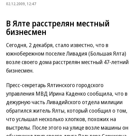
02.12.2009, 12:47
В Ялте расстрелян местный
бизнесмен
Сегодня, 2 декабря, стало известно, что в
южнобережном поселке Ливадия (Большая Ялта)
возле своего дома расстрелян местный 47-летний
бизнесмен.
Пресс-секретарь Ялтинского городского
управления МВД Ирина Каденко сообщила, что в
дежурную часть Ливадийского отдела милиции
обратился житель Ялты, который сообщил о том,
что услышал несколько хлопков, похожих на
выстрелы. После этого на улице возле машины он