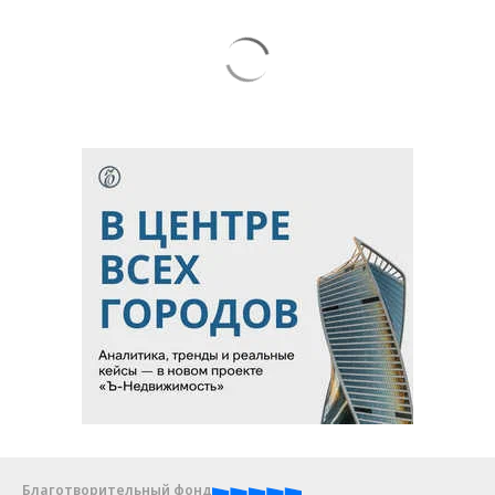
Благотворительный фонд