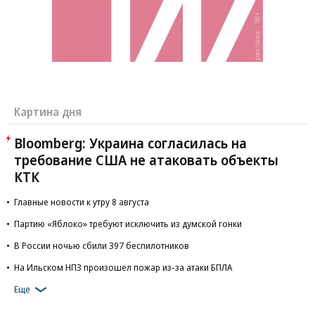
Картина дня
Bloomberg: Украина согласилась на
требование США не атаковать объекты
КТК
Главные новости к утру 8 августа
Партию «Яблоко» требуют исключить из думской гонки
В России ночью сбили 397 беспилотников
На Ильском НПЗ произошел пожар из-за атаки БПЛА
Еще