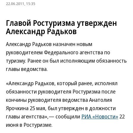
22.06.2011, 15:35
Главой Ростуризма утвержден
Александр Радьков
Александр Радьков назначен новым
руководителем Федерального агентства по
туризму. Ранее он был исполняющим обязанность
главы ведомства.
«Александр Радьков, который ранее, исполнял
обязанности руководителя Ростуризма после
кончины руководителя ведомства Анатолия
Ярочкина 25 мая, был утвержден в должности
главы агентства»,— сообщили
РИА «Новости»
22
июня в Ростуризме.