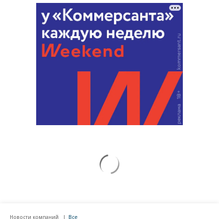
Новости компаний
Все