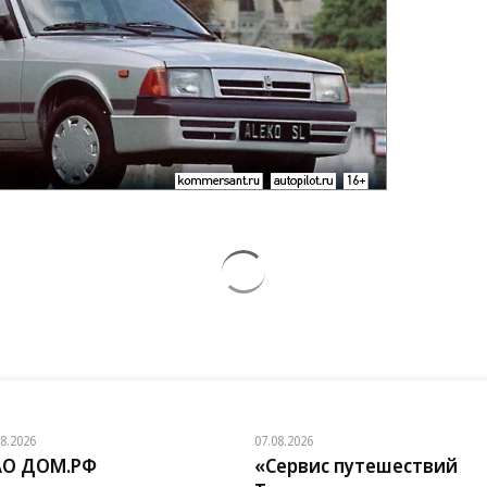
08.2026
07.08.2026
АО ДОМ.РФ
«Сервис путешествий