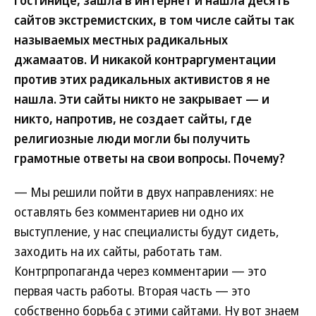
гостинице, зашла в интернет и нашла десять
сайтов экстремистских, в том числе сайты так
называемых местных радикальных
джамаатов. И никакой контраргументации
против этих радикальных активистов я не
нашла. Эти сайты никто не закрывает — и
никто, напротив, не создает сайты, где
религиозные люди могли бы получить
грамотные ответы на свои вопросы. Почему?
— Мы решили пойти в двух направлениях: не
оставлять без комментариев ни одно их
выступление, у нас специалисты будут сидеть,
заходить на их сайты, работать там.
Контрпропаганда через комментарии — это
первая часть работы. Вторая часть — это
собственно борьба с этими сайтами. Ну вот знаем