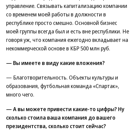
управление. Связывать капитализацию компании
со временем моей работы в должности в
республике просто смешно. Основной бизнес
моей группы всегда был и есть вне республики. Не
говоря уж, что компания ежегодно вкладывает на
некоммерческой основе в КБР 500 млн руб.
— Вы имеете в виду какие вложения?
— Благотворительность. Объекты культуры и
образования, футбольная команда «Спартак»,
много чего.
— А вы можете привести какие-то цифры? Ну
сколько стоила ваша компания до вашего
президентства, сколько стоит сейчас?