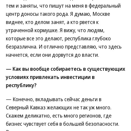
тем и заняты, что пишут на меня в федеральный
центр доносы такого рода. Я думаю, Москве
виднее, кто делом занят, а кто рвется к
утраченной кормушке. Я вижу, что людям,
которые все это делают, республика глубоко
безразлична. И отлично представляю, что здесь
начнется, если они дорвутся до власти.
— Как вы вообще собираетесь в существующих
условиях привлекать инвестиции в
республику?
— Конечно, вкладывать сейчас деньги в
Северный Кавказ желающих не так уж много.
Скажем деликатно, есть много регионов, где
бизнес чувствует себя в большей безопасности.