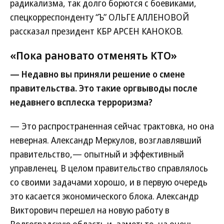
радикализма, так долго борются с боевиками,
спецкорреспонденту “Ъ” ОЛЬГЕ АЛЛЕНОВОЙ
рассказал президент КБР АРСЕН КАНОКОВ.
«Пока рановато отменять КТО»
— Недавно вы приняли решение о смене
правительства. Это такие оргвыводы после
недавнего всплеска терроризма?
— Это распространенная сейчас трактовка, но она
неверная. Александр Меркулов, возглавлявший
правительство,— опытный и эффективный
управленец. В целом правительство справлялось
со своими задачами хорошо, и в первую очередь
это касается экономического блока. Александр
Викторович перешел на новую работу в