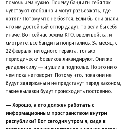
помочь чем нужно. Почему бандиты себя так
чувствуют свободно и могут разъезжать, где
хотят? Потому что не боятся. Если бы они знали,
что им достойный отпор дадут, то вели бы себя
иначе. Вот сейчас режим КТО, ввели войска, и
смотрите: все бандиты попрятались. За месяц, с
22 февраля, ни одного теракта, только
периодически боевиков ликвидируют. Они же
увидели силу — и ушли в подполье. Но это ни о
чем пока не говорит. Потому что, пока они не
будут задержаны и не предстанут перед законом,
такие вылазки будут происходить постоянно.
— Хорошо, а кто должен работать с
информационным пространством внутри
республики? Вот сегодня утром я, сидя в