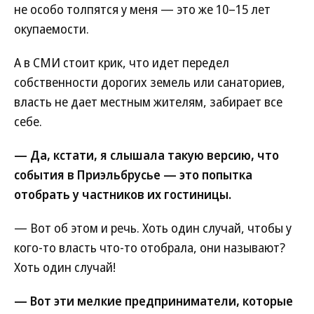
не особо толпятся у меня — это же 10–15 лет
окупаемости.
А в СМИ стоит крик, что идет передел
собственности дорогих земель или санаториев,
власть не дает местным жителям, забирает все
себе.
— Да, кстати, я слышала такую версию, что
события в Приэльбрусье — это попытка
отобрать у частников их гостиницы.
— Вот об этом и речь. Хоть один случай, чтобы у
кого-то власть что-то отобрала, они называют?
Хоть один случай!
— Вот эти мелкие предприниматели, которые