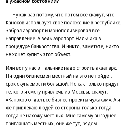
в ужасном состоянии?
— Ну как раз потому, что потом все скажут, что
Каноков использует свое положение в республике.
Забрал аэропорт и монополизировал все
направление. А ведь аэропорт Нальчика в
процедуре банкротства. И никто, заметьте, никто
не хочет купить этот объект.
Или вот у нас в Нальчике надо строить аквапарк.
Ни один бизнесмен местный на это не пойдет,
срок окупаемости большой. Но как только придут
те, кого я смогу привлечь из Москвы, скажут:
«Каноков отдал все бизнес-проекты чужакам». А я
же привлекаю людей со стороны только тогда,
когда не нахожу местных. Мне самому выгоднее
приглашать местных, они же тут, рядом.