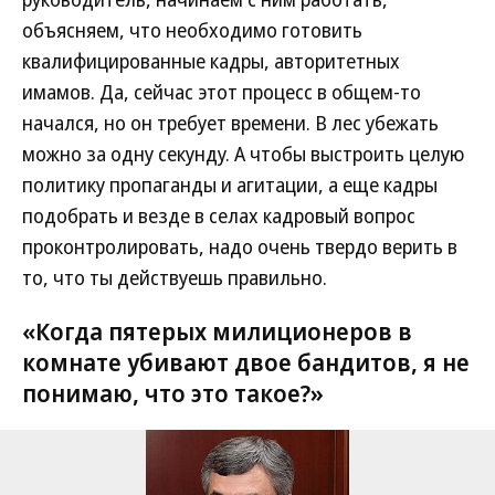
объясняем, что необходимо готовить
квалифицированные кадры, авторитетных
имамов. Да, сейчас этот процесс в общем-то
начался, но он требует времени. В лес убежать
можно за одну секунду. А чтобы выстроить целую
политику пропаганды и агитации, а еще кадры
подобрать и везде в селах кадровый вопрос
проконтролировать, надо очень твердо верить в
то, что ты действуешь правильно.
«Когда пятерых милиционеров в
комнате убивают двое бандитов, я не
понимаю, что это такое?»