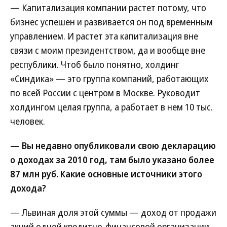
— Капитализация компании растет потому, что
бизнес успешен и развивается он под временным
управлением. И растет эта капитализация вне
связи с моим президентством, да и вообще вне
республики. Чтоб было понятно, холдинг
«Синдика» — это группа компаний, работающих
по всей России с центром в Москве. Руководит
холдингом целая группа, а работает в нем 10 тыс.
человек.
— Вы недавно опубликовали свою декларацию
о доходах за 2010 год, там было указано более
87 млн руб. Какие основные источники этого
дохода?
— Львиная доля этой суммы — доход от продажи
акций одной кредитно-финансовой организации.