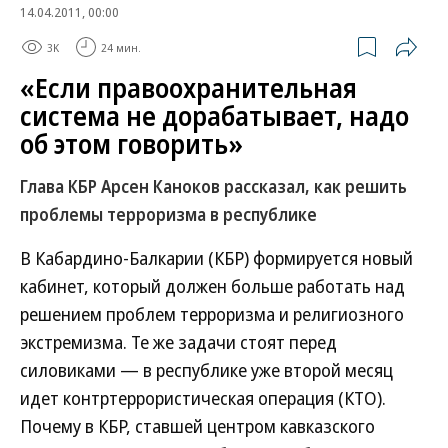
14.04.2011, 00:00
3K
24 мин.
«Если правоохранительная
система не дорабатывает, надо
об этом говорить»
Глава КБР Арсен Каноков рассказал, как решить
проблемы терроризма в республике
В Кабардино-Балкарии (КБР) формируется новый
кабинет, который должен больше работать над
решением проблем терроризма и религиозного
экстремизма. Те же задачи стоят перед
силовиками — в республике уже второй месяц
идет контртеррористическая операция (КТО).
Почему в КБР, ставшей центром кавказского