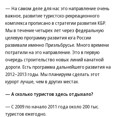
— На самом деле для нас это направление очень
важное, развитие туристско-рекреационного
комплекса прописано в стратегии развития КБР.
Мы в течение четырех лет через федеральную
целевую программу развития юга России
развивали именно Приэльбрусье. Много времени
потратили на это направление. Это в первую
очередь строительство новых линий канатной
дороги. Есть программа дальнейшего развития на
2012–2013 годы. Мы планируем сделать этот
курорт лучше, чем в других местах.
— А сколько туристов здесь отдыхало?
— С 2009 по начало 2011 года около 200 тыс.
туристов ежегодно.