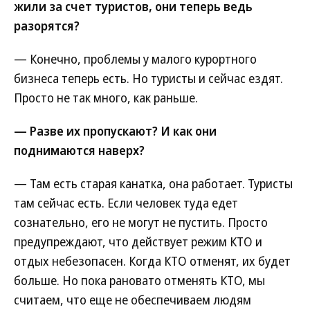
жили за счет туристов, они теперь ведь
разорятся?
— Конечно, проблемы у малого курортного
бизнеса теперь есть. Но туристы и сейчас ездят.
Просто не так много, как раньше.
— Разве их пропускают? И как они
поднимаются наверх?
— Там есть старая канатка, она работает. Туристы
там сейчас есть. Если человек туда едет
сознательно, его не могут не пустить. Просто
предупреждают, что действует режим КТО и
отдых небезопасен. Когда КТО отменят, их будет
больше. Но пока рановато отменять КТО, мы
считаем, что еще не обеспечиваем людям