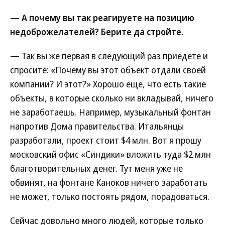
— А почему вы так реагируете на позицию
недоброжелателей? Берите да стройте.
— Так вы же первая в следующий раз приедете и
спросите: «Почему вы этот объект отдали своей
компании? И этот?» Хорошо еще, что есть такие
объекты, в которые сколько ни вкладывай, ничего
не заработаешь. Например, музыкальный фонтан
напротив Дома правительства. Итальянцы
разработали, проект стоит $4 млн. Вот я прошу
московский офис «Синдики» вложить туда $2 млн
благотворительных денег. Тут меня уже не
обвинят, на фонтане Каноков ничего заработать
не может, только постоять рядом, порадоваться.
Сейчас довольно много людей, которые только