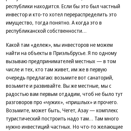
республики находится. Если бы это был частный
инвестор и кто-то хотел перераспределить это
имущество, тогда понятно. А когда это в
республиканской собственности…
Какой там «дележ», мы инвесторов не можем
найти на объекты в Приэльбрусье. Я по одному
вызываю предпринимателей местных — в том
числе и тех, кто там живет, им же в первую
очередь предлагаю: возьмите вот санаторий,
возьмите и развивайте. Вы же местные, мы с
радостью вам первым отдадим, чтоб не было тут
разговоров про «чужих», «пришлых» и прочего.
Возьмите, может быть, Чегет, Азау — комплекс
туристический построить надо там… Там много
нужно инвестиций частных. Но что-то желающие