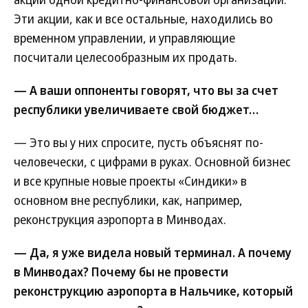
Эти акции, как и все остальные, находились во
временном управлении, и управляющие
посчитали целесообразным их продать.
— А ваши оппоненты говорят, что вы за счет
республики увеличиваете свой бюджет…
— Это вы у них спросите, пусть объяснят по-
человечески, с цифрами в руках. Основной бизнес
и все крупные новые проекты «Синдики» в
основном вне республики, как, например,
реконструкция аэропорта в Минводах.
— Да, я уже видела новый терминал. А почему
в Минводах? Почему бы не провести
реконструкцию аэропорта в Нальчике, который