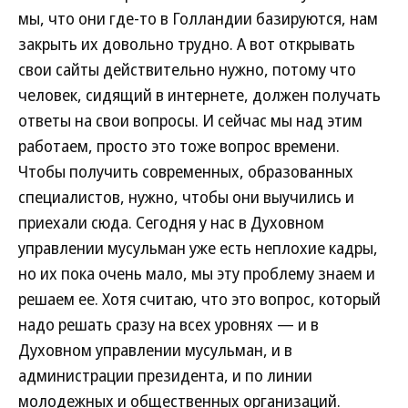
мы, что они где-то в Голландии базируются, нам
закрыть их довольно трудно. А вот открывать
свои сайты действительно нужно, потому что
человек, сидящий в интернете, должен получать
ответы на свои вопросы. И сейчас мы над этим
работаем, просто это тоже вопрос времени.
Чтобы получить современных, образованных
специалистов, нужно, чтобы они выучились и
приехали сюда. Сегодня у нас в Духовном
управлении мусульман уже есть неплохие кадры,
но их пока очень мало, мы эту проблему знаем и
решаем ее. Хотя считаю, что это вопрос, который
надо решать сразу на всех уровнях — и в
Духовном управлении мусульман, и в
администрации президента, и по линии
молодежных и общественных организаций.