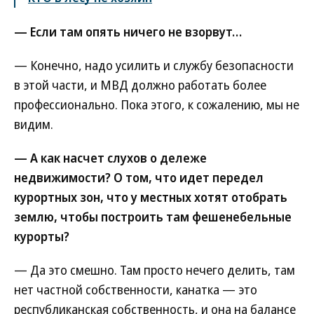
— Если там опять ничего не взорвут…
— Конечно, надо усилить и службу безопасности
в этой части, и МВД должно работать более
профессионально. Пока этого, к сожалению, мы не
видим.
— А как насчет слухов о дележе
недвижимости? О том, что идет передел
курортных зон, что у местных хотят отобрать
землю, чтобы построить там фешенебельные
курорты?
— Да это смешно. Там просто нечего делить, там
нет частной собственности, канатка — это
республиканская собственность, и она на балансе