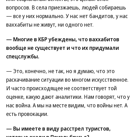
вопросов. В села приезжаешь, людей собираешь
— все у них нормально. У нас нет бандитов, у нас
ваххабиты не живут, ни одного нет.
— Многие в КБР убеждены, что ваххабитов
вообще не существует и что их придумали
спецслужбы.
— Это, конечно, не так, но я думаю, что это
раскачивание ситуации во многом искусственное.
И часто происходящее не соответствует той
оценке, какую дают аналитики. Нам говорят, что у
нас война. А мы на месте видим, что войны нет. А
есть провокации.
— Вы имеете в виду расстрел туристов,