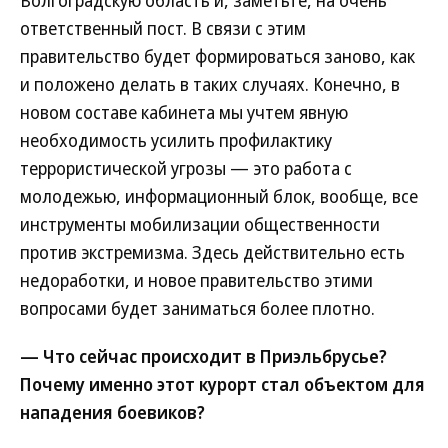
Волгоградскую область и, заметьте, на очень
ответственный пост. В связи с этим
правительство будет формироваться заново, как
и положено делать в таких случаях. Конечно, в
новом составе кабинета мы учтем явную
необходимость усилить профилактику
террористической угрозы — это работа с
молодежью, информационный блок, вообще, все
инструменты мобилизации общественности
против экстремизма. Здесь действительно есть
недоработки, и новое правительство этими
вопросами будет заниматься более плотно.
— Что сейчас происходит в Приэльбрусье?
Почему именно этот курорт стал объектом для
нападения боевиков?