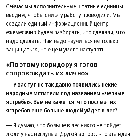
Сейчас мы дополнительные штатные единицы
вводим, чтобы они эту работу проводили. Мы
создали единый информационный центр,
ежемесячно будем разбирать, что сделали, что
надо сделать. Нам надо научиться не только
защищаться, но еще и умело наступать.
«По этому коридору я готов
сопровождать их лично»
— У вас тут не так давно появились некие
народные мстители под названием «черные
ястребы». Вам не кажется, что после этих
ястребов еще больше людей уйдет в лес?
— Я думаю, что больше в лес никто не пойдет,
люди у нас неглупые. Другой вопрос, что эта идея