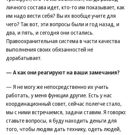
личного состава идет, кто-то им показывает, как
им надо вести себя? Вы их вообще учите для
чего? Так вот, эти вопросы были и год назад, и
два, и пять, и сегодня они остались.
Правоохранительная система в части качества
выполнения своих обязанностей не
дорабатывает.
— А как они реагируют на ваши замечания?
— Я не могу же непосредственно их учить
работать, у меня функции другие. Есть у нас
координационный совет, сейчас полегче стало,
мы с ними встречаемся, задачи ставим. Я говорю:
ставьте вопросы, я буду находить деньги для
того, чтобы людям дать технику, одеть людей,