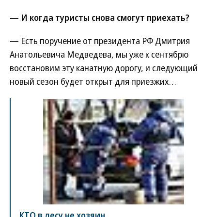
— И когда туристы снова смогут приехать?
— Есть поручение от президента РФ Дмитрия
Анатольевича Медведева, мы уже к сентябрю
восстановим эту канатную дорогу, и следующий
новый сезон будет открыт для приезжих…
КТО в лесу не хозяин