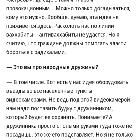
провокационным… Можно только догадываться,
кому это нужно. Вообще, думаю, эта идея не
приживется здесь. Расколоть нас по линии
ваххабиты—антиваххабиты не удастся. Но я
считаю, что граждане должны помогать власти
бороться с радикалами.
— Это вы про народные дружины?
— В том числе. Вот есть у нас идея оборудовать
въезды во все населенные пункты
видеокамерами. Но ведь под этой видеокамерой
нам надо поставить будку с дружинником,
который будет ее охранять. Понимаете? А
дружинника просто с голыми руками туда тоже не
посадишь, это же его подставляет. Но я не только