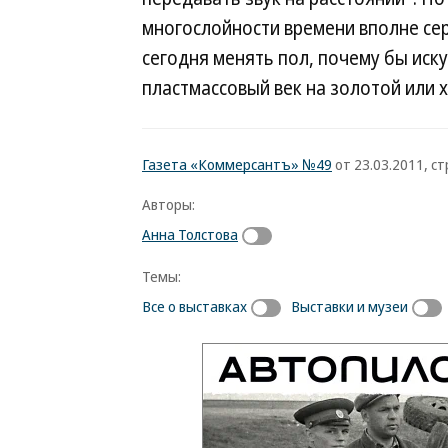
многослойности времени вполне сер
сегодня менять пол, почему бы иск
пластмассовый век на золотой или 
Газета «Коммерсантъ» №49
от 23.03.2011, ст
Авторы:
Анна Толстова
Темы:
Все о выставках
Выставки и музеи