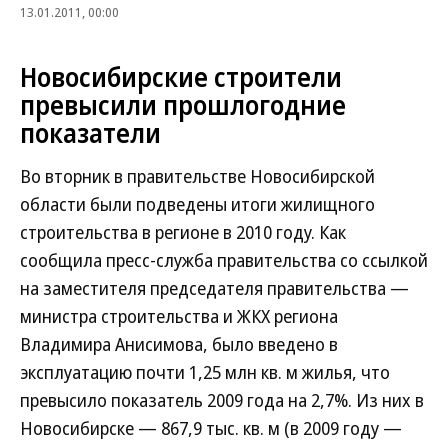
13.01.2011, 00:00
Новосибирские строители
превысили прошлогодние
показатели
Во вторник в правительстве Новосибирской
области были подведены итоги жилищного
строительства в регионе в 2010 году. Как
сообщила пресс-служба правительства со ссылкой
на заместителя председателя правительства —
министра строительства и ЖКХ региона
Владимира Анисимова, было введено в
эксплуатацию почти 1,25 млн кв. м жилья, что
превысило показатель 2009 года на 2,7%. Из них в
Новосибирске — 867,9 тыс. кв. м (в 2009 году —