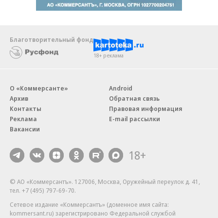
Благотворительный фонд
18+ реклама
О «Коммерсанте»
Android
Архив
Обратная связь
Контакты
Правовая информация
Реклама
E-mail рассылки
Вакансии
18+
© АО «Коммерсантъ». 127006, Москва, Оружейный переулок д. 41,
тел. +7 (495) 797-69-70.
Сетевое издание «Коммерсантъ» (доменное имя сайта:
kommersant.ru) зарегистрировано Федеральной службой