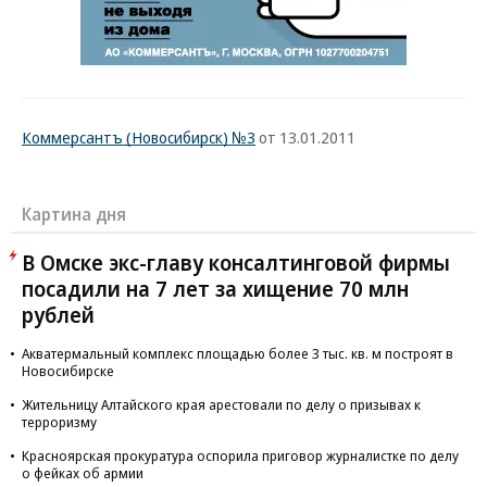
Коммерсантъ (Новосибирск) №3
от 13.01.2011
Картина дня
В Омске экс-главу консалтинговой фирмы
посадили на 7 лет за хищение 70 млн
рублей
Акватермальный комплекс площадью более 3 тыс. кв. м построят в
Новосибирске
Жительницу Алтайского края арестовали по делу о призывах к
терроризму
Красноярская прокуратура оспорила приговор журналистке по делу
о фейках об армии