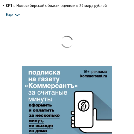
КРТ в Новосибирской области оценили в 29 млрд рублей
Еще