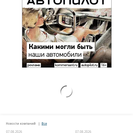
Новости компаний
Все
07.08.2026
07.08.2026