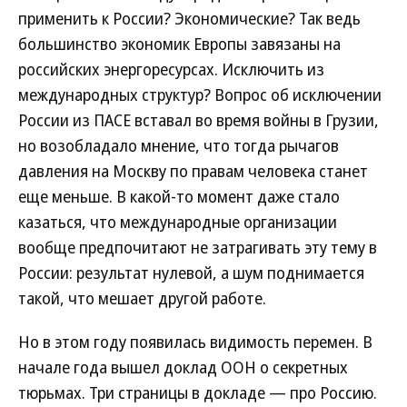
применить к России? Экономические? Так ведь
большинство экономик Европы завязаны на
российских энергоресурсах. Исключить из
международных структур? Вопрос об исключении
России из ПАСЕ вставал во время войны в Грузии,
но возобладало мнение, что тогда рычагов
давления на Москву по правам человека станет
еще меньше. В какой-то момент даже стало
казаться, что международные организации
вообще предпочитают не затрагивать эту тему в
России: результат нулевой, а шум поднимается
такой, что мешает другой работе.
Но в этом году появилась видимость перемен. В
начале года вышел доклад ООН о секретных
тюрьмах. Три страницы в докладе — про Россию.