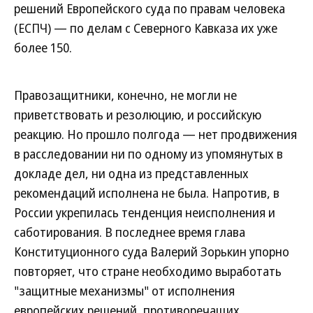
решений Европейского суда по правам человека
(ЕСПЧ) — по делам с Северного Кавказа их уже
более 150.
Правозащитники, конечно, не могли не
приветствовать и резолюцию, и российскую
реакцию. Но прошло полгода — нет продвижения
в расследовании ни по одному из упомянутых в
докладе дел, ни одна из представленных
рекомендаций исполнена не была. Напротив, в
России укрепилась тенденция неисполнения и
саботирования. В последнее время глава
Конституционного суда Валерий Зорькин упорно
повторяет, что стране необходимо выработать
"защитные механизмы" от исполнения
европейских решений, противоречащих