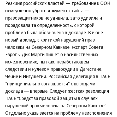
Реакция российских властей — требование к ООН
немедленно убрать документ с сайта —
правозащитников не удивила, зато удивила и
порадовала та определенность, с которой
проблема была обозначена в докладе. В июне
новый доклад, с критикой нарушений прав
человека на Северном Кавказе: эксперт Совета
Европы Дик Марти пишет о насильственных
исчезновениях, пытках, неработающем
следствии и нулевом правосудии в Дагестане,
Чечне и Ингушетии. Российская делегация в ПАСЕ
"принципиально соглашается" с выводами
доклада — впервые! Следует жесткая резолюция
ПАСЕ "Средства правовой защиты в случаях
нарушений прав человека на Северном Кавказе".
Отдельно указывается на проблему неисполнения