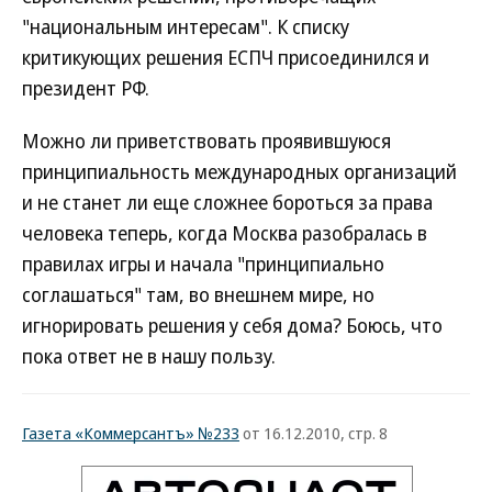
"национальным интересам". К списку
критикующих решения ЕСПЧ присоединился и
президент РФ.
Можно ли приветствовать проявившуюся
принципиальность международных организаций
и не станет ли еще сложнее бороться за права
человека теперь, когда Москва разобралась в
правилах игры и начала "принципиально
соглашаться" там, во внешнем мире, но
игнорировать решения у себя дома? Боюсь, что
пока ответ не в нашу пользу.
Газета «Коммерсантъ» №233
от 16.12.2010, стр. 8