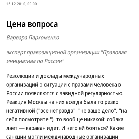
16.12.2010, 00:00
Цена вопроса
Варвара Пархоменко
эксперт правозащитной организации "Правовая
инициатива по России"
Резолюции и доклады международных
организаций о ситуации с правами человека в
России появляются с завидной регулярностью.
Реакция Москвы на них всегда была то резко
негативной ("все неправда", "не ваше дело", "на
себя посмотрите!"), то вообще никакой: собака
лает — караван идет. И чего ей бояться? Какие
санкции могли международные организации