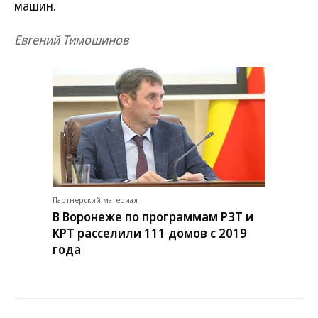
машин.
Евгений Тимошинов
Партнерский материал
В Воронеже по программам РЗТ и
КРТ расселили 111 домов с 2019
года