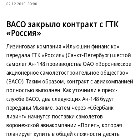
02.12.2010, 00:00
ВАСО закрыло контракт с ГТК
«Россия»
Лизинговая компания «Ильюшин финанс ко»
передала ГТК «Россия» (Санкт-Петербург) шестой
самолет Ан-148 производства ОАО «Воронежское
акционерное самолетостроительное общество»
(ВАСО). Таким образом, контракт с авиакомпанией
полностью выполнен. Как уточнили в пресс-
службе ВАСО, два следующих Ан-148 будут
переданы Мьянме, затем через «Сбербанк
лизинг» начнутся поставки самолетов
воронежской авиакомпании «Полет», которая
планирует купить в общей сложности десять