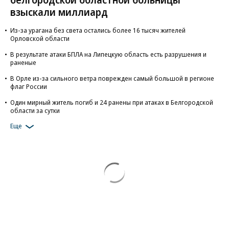
взыскали миллиард
Из-за урагана без света остались более 16 тысяч жителей
Орловской области
В результате атаки БПЛА на Липецкую область есть разрушения и
раненые
В Орле из-за сильного ветра поврежден самый большой в регионе
флаг России
Один мирный житель погиб и 24 ранены при атаках в Белгородской
области за сутки
Еще