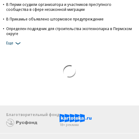
В Перми осудили организатора и участников преступного
сообщества в сфере незаконной миграции
В Прикамье объявлено штормовое предупреждение
Определен подрядчик для строительства экотехнопарка в Пермском
округе
Еще
Благотворительный фонд
18+ реклама