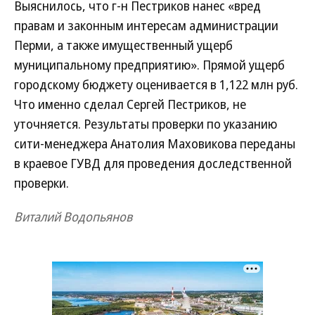
Выяснилось, что г-н Пестриков нанес «вред
правам и законным интересам администрации
Перми, а также имущественный ущерб
муниципальному предприятию». Прямой ущерб
городскому бюджету оценивается в 1,122 млн руб.
Что именно сделал Сергей Пестриков, не
уточняется. Результаты проверки по указанию
сити-менеджера Анатолия Маховикова переданы
в краевое ГУВД для проведения доследственной
проверки.
Виталий Водопьянов