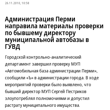
26.11.2010, 10:58
Администрация Перми
направила материалы проверки
по бывшему директору
муниципальной автобазы в
ГУВД
Городской контрольно-аналитический
департамент завершил проверку МУП
«Автомобильная база администрации Перми»,
сообщили «Ъ» в администрации города. В ходе
мероприятий проверки было выявлено, что
бывший директор МУП Сергей Пестриков
злоупотреблял полномочиями и допустил
растрату муниципального имущества.