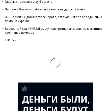
Главные новости к утру 8 августа
Партию «Яблоко» требуют исключить из думской гонки
В США сняли с должности генерала, отвечавшего за координацию
помощи Украине
Верховный суд и ГИБДД выступили против наказания за магнитное
крепление номеров
Еще