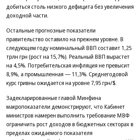
добиться столь низкого дефицита без увеличения
доходной части.
Остальные прогнозные показатели
правительство оставило на прежнем уровне. В
следующем году номинальный ВВП составит 1,25
трлн грн (рост на 15,7%). Реальный ВВП вырастет
на 4,5%. Потребительская инфляция не превысит
8,9%, а промышленная — 11,3%. Среднегодовой
курс гривны ожидается на уровне 7,95 грн/$.
Задекларированные главой Минфина
макропоказатели демонстрируют, что Кабинет
министров намерен выполнить требование МВФ
ограничить рост доходов в бюджетных секторах в
пределах ожидаемого показателя