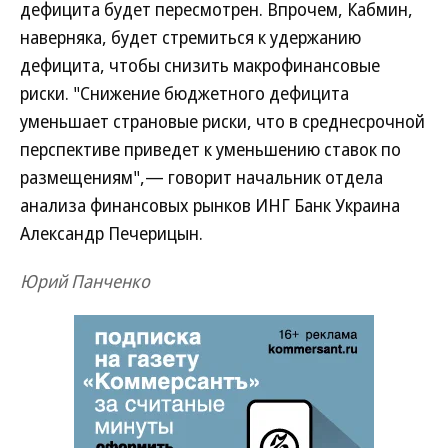
дефицита будет пересмотрен. Впрочем, Кабмин,
наверняка, будет стремиться к удержанию
дефицита, чтобы снизить макрофинансовые
риски. "Снижение бюджетного дефицита
уменьшает страновые риски, что в среднесрочной
перспективе приведет к уменьшению ставок по
размещениям",— говорит начальник отдела
анализа финансовых рынков ИНГ Банк Украина
Александр Печерицын.
Юрий Панченко