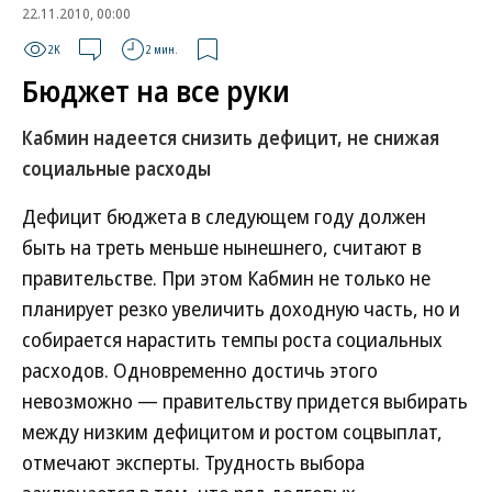
22.11.2010, 00:00
2K
2 мин.
Бюджет на все руки
Кабмин надеется снизить дефицит, не снижая
социальные расходы
Дефицит бюджета в следующем году должен
быть на треть меньше нынешнего, считают в
правительстве. При этом Кабмин не только не
планирует резко увеличить доходную часть, но и
собирается нарастить темпы роста социальных
расходов. Одновременно достичь этого
невозможно — правительству придется выбирать
между низким дефицитом и ростом соцвыплат,
отмечают эксперты. Трудность выбора