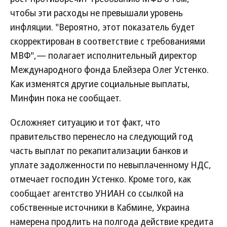
чтобы эти расходы не превышали уровень
инфляции. "Вероятно, этот показатель будет
скорректирован в соответствие с требованиями
МВФ",— полагает исполнительный директор
Международного фонда Блейзера Олег Устенко.
Как изменятся другие социальные выплаты,
Минфин пока не сообщает.
Осложняет ситуацию и тот факт, что
правительство перенесло на следующий год
часть выплат по рекапитализации банков и
уплате задолженности по невыплаченному НДС,
отмечает господин Устенко. Кроме того, как
сообщает агентство УНИАН со ссылкой на
собственные источники в Кабмине, Украина
намерена продлить на полгода действие кредита