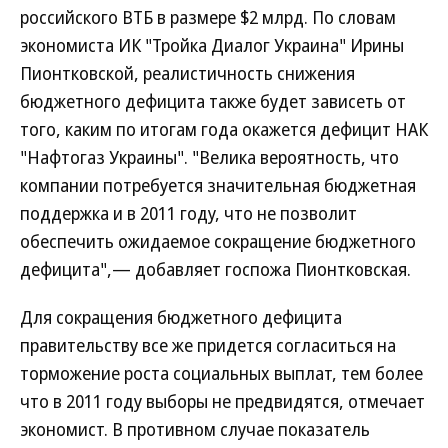
российского ВТБ в размере $2 млрд. По словам
экономиста ИК "Тройка Диалог Украина" Ирины
Пионтковской, реалистичность снижения
бюджетного дефицита также будет зависеть от
того, каким по итогам года окажется дефицит НАК
"Нафтогаз Украины". "Велика вероятность, что
компании потребуется значительная бюджетная
поддержка и в 2011 году, что не позволит
обеспечить ожидаемое сокращение бюджетного
дефицита",— добавляет госпожа Пионтковская.
Для сокращения бюджетного дефицита
правительству все же придется согласиться на
торможение роста социальных выплат, тем более
что в 2011 году выборы не предвидятся, отмечает
экономист. В противном случае показатель