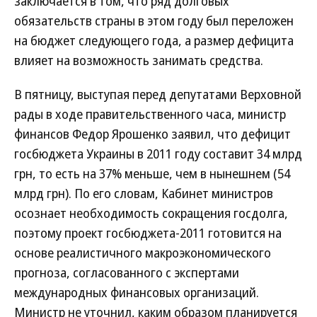
заключается в том, что ряд долговых
обязательств страны в этом году был переложен
на бюджет следующего года, а размер дефицита
влияет на возможность занимать средства.
В пятницу, выступая перед депутатами Верховной
рады в ходе правительственного часа, министр
финансов Федор Ярошенко заявил, что дефицит
госбюджета Украины в 2011 году составит 34 млрд
грн, то есть на 37% меньше, чем в нынешнем (54
млрд грн). По его словам, Кабинет министров
осознает необходимость сокращения госдолга,
поэтому проект госбюджета-2011 готовится на
основе реалистичного макроэкономического
прогноза, согласованного с экспертами
международных финансовых организаций.
Министр не уточнил, каким образом планируется