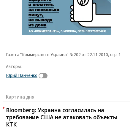
Газета "Коммерсантъ Украина" №202 от 22.11.2010, стр. 1
Авторы:
Юрий Панченко
Картина дня
Bloomberg: Украина согласилась на
требование США не атаковать объекты
КТК