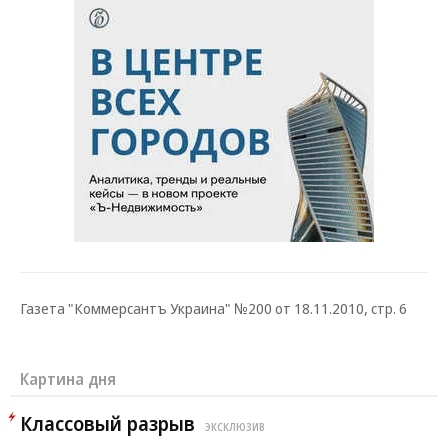
Газета "Коммерсантъ Украина" №200 от 18.11.2010, стр. 6
Картина дня
Классовый разрыв
ЭКСКЛЮЗИВ