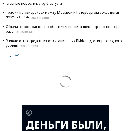
Главные новости к утру 6 августа
Трафик на авиарейсах между Москвой и Петербургом сократился
почти на 20%
ЭКСКЛЮЗИВ
Объем госконтрактов по обеспечению питанием вырос в полтора
раза
ЭКСКЛЮЗИВ
В июле отток средств из облигационных ПИФов достиг рекордного
уровня
ЭКСКЛЮЗИВ
Еще