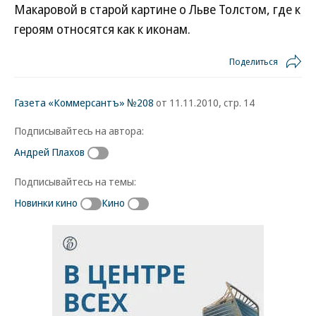
Макаровой в старой картине о Льве Толстом, где к
героям относятся как к иконам.
Поделиться
Газета «Коммерсантъ» №208
от 11.11.2010, стр. 14
Подписывайтесь на автора:
Андрей Плахов
Подписывайтесь на темы:
Новинки кино
Кино