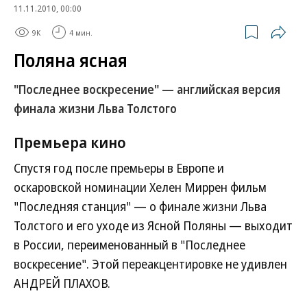
11.11.2010, 00:00
9K
4 мин.
Поляна ясная
"Последнее воскресение" — английская версия
финала жизни Льва Толстого
Премьера
кино
Спустя год после премьеры в Европе и
оскаровской номинации Хелен Миррен фильм
"Последняя станция" — о финале жизни Льва
Толстого и его уходе из Ясной Поляны — выходит
в России, переименованный в "Последнее
воскресение". Этой переакцентировке не удивлен
АНДРЕЙ ПЛАХОВ.