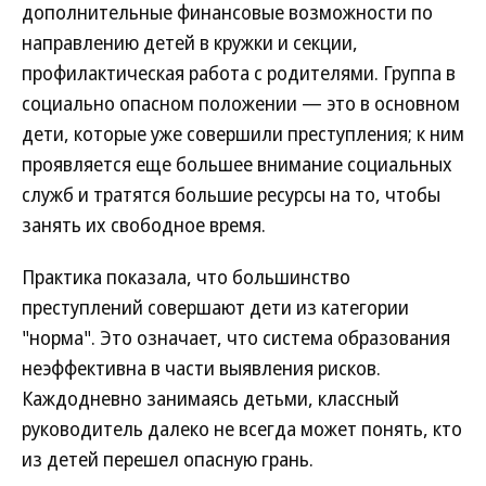
дополнительные финансовые возможности по
направлению детей в кружки и секции,
профилактическая работа с родителями. Группа в
социально опасном положении — это в основном
дети, которые уже совершили преступления; к ним
проявляется еще большее внимание социальных
служб и тратятся большие ресурсы на то, чтобы
занять их свободное время.
Практика показала, что большинство
преступлений совершают дети из категории
"норма". Это означает, что система образования
неэффективна в части выявления рисков.
Каждодневно занимаясь детьми, классный
руководитель далеко не всегда может понять, кто
из детей перешел опасную грань.