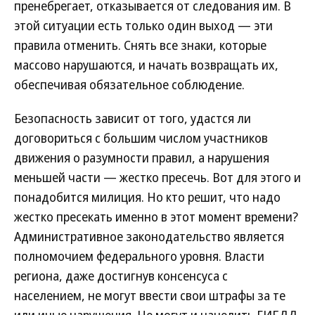
пренебрегает, отказывается от следования им. В
этой ситуации есть только один выход — эти
правила отменить. Снять все знаки, которые
массово нарушаются, и начать возвращать их,
обеспечивая обязательное соблюдение.
Безопасность зависит от того, удастся ли
договориться с большим числом участников
движения о разумности правил, а нарушения
меньшей части — жестко пресечь. Вот для этого и
понадобится милиция. Но кто решит, что надо
жестко пресекать именно в этот момент времени?
Административное законодательство является
полномочием федерального уровня. Власти
региона, даже достигнув консенсуса с
населением, не могут ввести свои штрафы за те