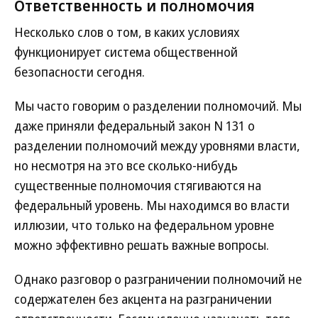
Ответственность и полномочия
Несколько слов о том, в каких условиях
функционирует система общественной
безопасности сегодня.
Мы часто говорим о разделении полномочий. Мы
даже приняли федеральный закон N 131 о
разделении полномочий между уровнями власти,
но несмотря на это все сколько-нибудь
существенные полномочия стягиваются на
федеральный уровень. Мы находимся во власти
иллюзии, что только на федеральном уровне
можно эффективно решать важные вопросы.
Однако разговор о разграничении полномочий не
содержателен без акцента на разграничении