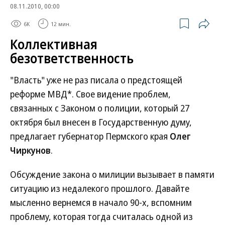
08.11.2010, 00:00
6K
12 мин.
Коллективная
безответственность
"Власть" уже не раз писала о предстоящей
реформе МВД*. Свое видение проблем,
связанных с Законом о полиции, который 27
октября был внесен в Государственную думу,
предлагает губернатор Пермского края
Олег
Чиркунов
.
Обсуждение закона о милиции вызывает в памяти
ситуацию из недалекого прошлого. Давайте
мысленно вернемся в начало 90-х, вспомним
проблему, которая тогда считалась одной из