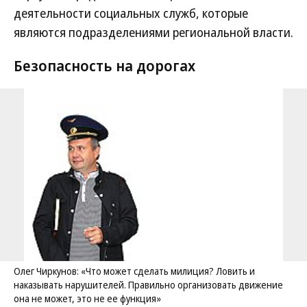
деятельности социальных служб, которые
являются подразделениями региональной власти.
Безопасность на дорогах
Олег Чиркунов: «Что может сделать милиция? Ловить и
наказывать нарушителей. Правильно организовать движение
она не может, это не ее функция»