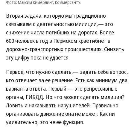
Фото: Максим Кимерлинг, Коммерсантъ
Вторая задача, которую мы традиционно
связываем с деятельностью милиции,— это
снижение числа погибших на дорогах. Более
600 человек в год в Пермском крае гибнет в
дорожно-транспортных происшествиях. Снизить
эту цифру пока не удается.
Первое, что нужно сделать,— задать себе вопрос,
кто отвечает за ее решение. Есть как минимум два
варианта ответа. Первый — это репрессивные
органы, ГИБДД. Но что может сделать милиция?
Ловить и наказывать нарушителей. Правильно
организовать движение она не может. Как ни
удивительно, это не ее функция.