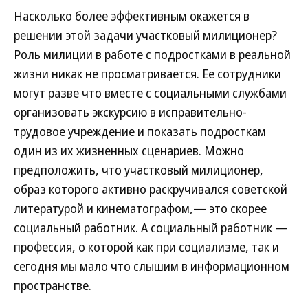
Насколько более эффективным окажется в
решении этой задачи участковый милиционер?
Роль милиции в работе с подростками в реальной
жизни никак не просматривается. Ее сотрудники
могут разве что вместе с социальными службами
организовать экскурсию в исправительно-
трудовое учреждение и показать подросткам
один из их жизненных сценариев. Можно
предположить, что участковый милиционер,
образ которого активно раскручивался советской
литературой и кинематографом,— это скорее
социальный работник. А социальный работник —
профессия, о которой как при социализме, так и
сегодня мы мало что слышим в информационном
пространстве.