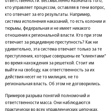
ответственности. Бессмысленно назначать того,
кто управляет процессом, оставляя в тени вопрос,
кто отвечает за его результаты. Например,
система исполнения наказаний, то есть колонии и
тюрьмы, федеральная и не имеет никакого
отношения к региональной власти. Кто при этом
отвечает за рецидивную преступность? Как ни
удивительно, эта система отвечает только за те
преступления, которые совершены ее "клиентами"
во время нахождения за решеткой. Стоит им
выйти на свободу, как ответственность за их
действия несет не то милиция, не то
региональная власть. Об этом не договорились.
Примеров разрыва понятий полномочий и
ответственности масса. Они наблюдаются
практически во всех управленческих цепочках.