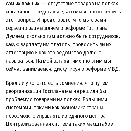
самых важных,— отсутствие товаров на полках
магазинов. Представьте, что мы должны решить
этот вопрос. И представьте, что мы с вами
серьезно размышляем о реформе Госплана.
Думаем, сколько там должно быть сотрудников,
какую зарплату им платить, проводить ли их
аттестацию и как это ведомство должно
называться. На мой взгляд, именно этим мы
сейчас занимаемся, дискутируя о реформе МВД.
Вряд ли у кого-то есть сомнения, что путем
реорганизации Госплана мы не решили бы
проблему с товарами на полках. Большими
системами, такими как экономика страны,
невозможно управлять из единого центра.
Централизованная система таких масштабов