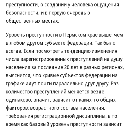
преступности, о создании у человека ощущения
безопасности, и в первую очередь в
общественных местах.
Уровень преступности в Пермском крае выше, чем
в любом другом субъекте федерации. Так было
всегда. Если посмотреть тенденцию изменения
числа зарегистрированных преступлений на душу
населения за последние 20 лет в разных регионах,
выяснится, что кривые субъектов федерации на
графике идут почти параллельно друг другу. Раз
количество преступлений меняется везде
одинаково, значит, зависит от каких-то общих
факторов: возрастного состава населения,
требования регистрационной дисциплины, в то
время как базовый уровень преступности зависит