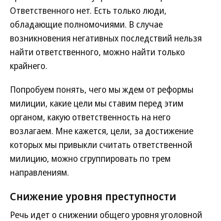
Ответственного нет. Есть только люди,
обладающие полномочиями. В случае
возникновения негативных последствий нельзя
найти ответственного, можно найти только
крайнего.
Попробуем понять, чего мы ждем от реформы
милиции, какие цели мы ставим перед этим
органом, какую ответственность на него
возлагаем. Мне кажется, цели, за достижение
которых мы привыкли считать ответственной
милицию, можно сгруппировать по трем
направлениям.
Снижение уровня преступности
Речь идет о снижении общего уровня уголовной