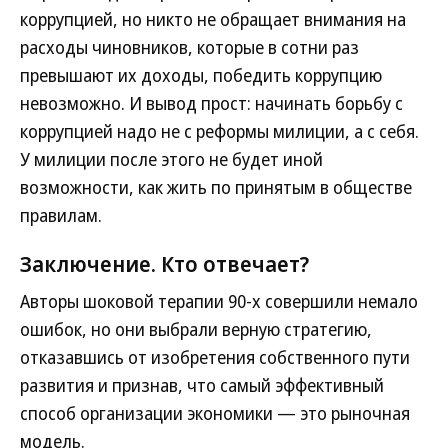
коррупцией, но никто не обращает внимания на
расходы чиновников, которые в сотни раз
превышают их доходы, победить коррупцию
невозможно. И вывод прост: начинать борьбу с
коррупцией надо не с реформы милиции, а с себя.
У милиции после этого не будет иной
возможности, как жить по принятым в обществе
правилам.
Заключение. Кто отвечает?
Авторы шоковой терапии 90-х совершили немало
ошибок, но они выбрали верную стратегию,
отказавшись от изобретения собственного пути
развития и признав, что самый эффективный
способ организации экономики — это рыночная
модель.