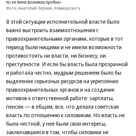
по ее вине возникла пробка»
Фото: Анатолий Зернин, Коммерсантъ
В этой ситуации исполнительной власти было
важно выстроить взаимоотношения с
правоохранительными органами, которые в тот
период были нищими и не имели возможности
противостоять ни власти, ни бизнесу, ни
преступности. И если бы власть была прозрачной
и работала честно, мудрым решением было бы
выделение серьезных ресурсов на укрепление
правоохранительных органов и на создание
мотивов к ответственной работе: зарплаты,
пенсии — в общем, все, что делала советская
власть по отношению к силовикам. Но власть не
была честной, у нее были свои интересы,
заключавшиеся в том, чтобы силовики не