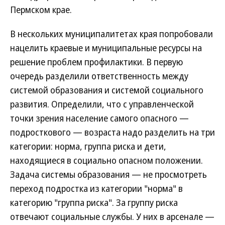
Пермском крае.
В нескольких муниципалитетах края попробовали
нацелить краевые и муниципальные ресурсы на
решение проблем профилактики. В первую
очередь разделили ответственность между
системой образования и системой социального
развития. Определили, что с управленческой
точки зрения население самого опасного —
подросткового — возраста надо разделить на три
категории: норма, группа риска и дети,
находящиеся в социально опасном положении.
Задача системы образования — не просмотреть
переход подростка из категории "норма" в
категорию "группа риска". За группу риска
отвечают социальные службы. У них в арсенале —