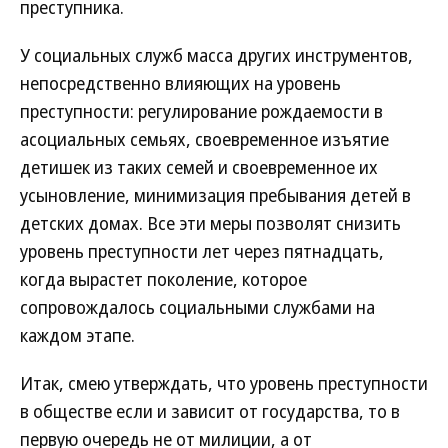
преступника.
У социальных служб масса других инструментов,
непосредственно влияющих на уровень
преступности: регулирование рождаемости в
асоциальных семьях, своевременное изъятие
детишек из таких семей и своевременное их
усыновление, минимизация пребывания детей в
детских домах. Все эти меры позволят снизить
уровень преступности лет через пятнадцать,
когда вырастет поколение, которое
сопровождалось социальными службами на
каждом этапе.
Итак, смею утверждать, что уровень преступности
в обществе если и зависит от государства, то в
первую очередь не от милиции, а от