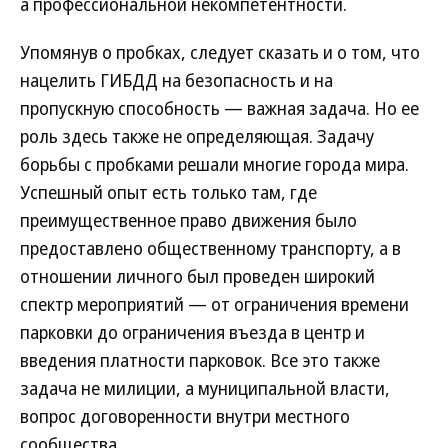
а профессиональной некомпетентности.
Упомянув о пробках, следует сказать и о том, что
нацелить ГИБДД на безопасность и на
пропускную способность — важная задача. Но ее
роль здесь также не определяющая. Задачу
борьбы с пробками решали многие города мира.
Успешный опыт есть только там, где
преимущественное право движения было
предоставлено общественному транспорту, а в
отношении личного был проведен широкий
спектр мероприятий — от ограничения времени
парковки до ограничения въезда в центр и
введения платности парковок. Все это также
задача не милиции, а муниципальной власти,
вопрос договоренности внутри местного
сообщества.