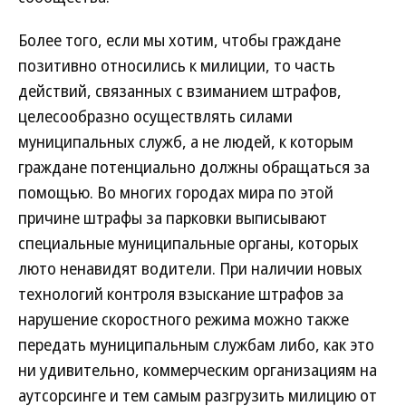
Более того, если мы хотим, чтобы граждане
позитивно относились к милиции, то часть
действий, связанных с взиманием штрафов,
целесообразно осуществлять силами
муниципальных служб, а не людей, к которым
граждане потенциально должны обращаться за
помощью. Во многих городах мира по этой
причине штрафы за парковки выписывают
специальные муниципальные органы, которых
люто ненавидят водители. При наличии новых
технологий контроля взыскание штрафов за
нарушение скоростного режима можно также
передать муниципальным службам либо, как это
ни удивительно, коммерческим организациям на
аутсорсинге и тем самым разгрузить милицию от