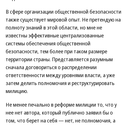
В сфере организации общественной безопасности
также существует мировой опыт. Не претендую на
полноту знаний в этой области, но мне не
известны эффективные централизованные
системы обеспечения общественной
безопасности, тем более при таком размере
территории страны. Представляется разумным
сначала договориться о распределении
ответственности между уровнями власти, а уже
затем делить полномочия и реструктурировать
милицию.
Не менее печально в реформе милиции то, что у
нее нет автора, который публично заявил бы о
том, что берет на себя — нет, не полномочия, а