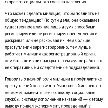
скорее от социального состава населения.
Что может сделать милиция, чтобы повлиять на
общую тенденцию? По сути дела, она оказывает
существенное влияние лишь двумя способами:
регистрируя или не регистрируя преступления и
раскрывая или не раскрывая их. Чем больше
преступлений зарегистрировано, тем лучше
работает милиция как регистрационный орган,
чем больше из них раскрыто, тем лучше работают
ее оперативные и следственные подразделения.
Говорить о важной роли милиции в профилактике
преступлений несерьезно. Участковый инспектор
не может заменить семью, школу, социальные
службы, систему исполнения наказаний — к этому
выводу привел эксперимент, проведенный в