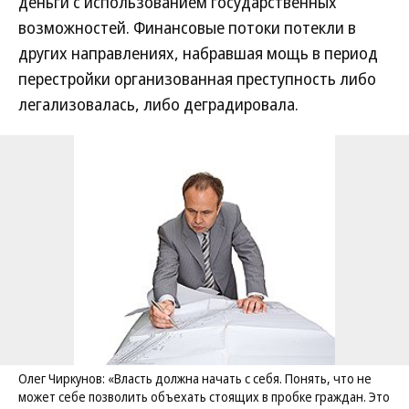
деньги с использованием государственных
возможностей. Финансовые потоки потекли в
других направлениях, набравшая мощь в период
перестройки организованная преступность либо
легализовалась, либо деградировала.
Олег Чиркунов: «Власть должна начать с себя. Понять, что не
может себе позволить объехать стоящих в пробке граждан. Это