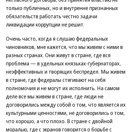
только публичных, но и внутренне признанных
обязательств работать честно задачи
ликвидации коррупции не решит.
Очень часто, когда я слушаю федеральных
чиновников, мне кажется, что мы живем с ними в
разных странах. Они живут в стране, где вся
проблема — в удельных князьках-губернаторах,
неэффективных и творящих беспредел. Мы живем
в стране, где федералы стягивают на себя
полномочия и не могут их исполнить. На самом
деле все мы живем в стране, где люди не
договорились между собой о том, что является их
культурными ценностями, не договорились о том,
что хорошо, а что плохо. В стране с двойной
моралью, где с экранов говорится о борьбе с