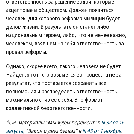
ответственность за решение задач, которые
акцептованы обществом. Должен появиться
человек, для которого реформа милиции будет
делом жизни. В результате он станет либо
национальным героем, либо, что не менее важно,
человеком, взявшим на себя ответственность за
провал реформы.
Однако, скорее всего, такого человека не будет.
Найдется тот, кто возьмется за процесс, а не за
результат, кто постарается сохранить все
полномочия и распределить ответственность,
максимально сняв ее с себя. Это формат
коллективной безответственности.
*См. материалы "Мы ждем перемент" в
N 32 от 16
августа
, "Закон о двух буквах" в
N 43 от 1 ноября
.