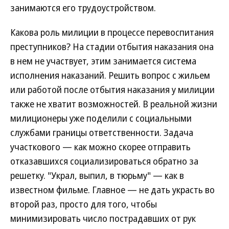
занимаются его трудоустройством.
Какова роль милиции в процессе перевоспитания
преступников? На стадии отбытия наказания она
в нем не участвует, этим занимается система
исполнения наказаний. Решить вопрос с жильем
или работой после отбытия наказания у милиции
также не хватит возможностей. В реальной жизни
милиционеры уже поделили с социальными
службами границы ответственности. Задача
участкового — как можно скорее отправить
отказавшихся социализироваться обратно за
решетку. "Украл, выпил, в тюрьму" — как в
известном фильме. Главное — не дать украсть во
второй раз, просто для того, чтобы
минимизировать число пострадавших от рук