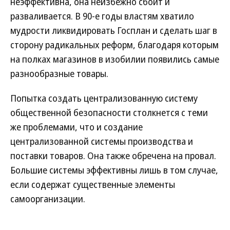
неэффективна, она неизбежно сбоит и
разваливается. В 90-е годы властям хватило
мудрости ликвидировать Госплан и сделать шаг в
сторону радикальных реформ, благодаря которым
на полках магазинов в изобилии появились самые
разнообразные товары.
Попытка создать централизованную систему
общественной безопасности столкнется с теми
же проблемами, что и создание
централизованной системы производства и
поставки товаров. Она также обречена на провал.
Большие системы эффективны лишь в том случае,
если содержат существенные элементы
самоорганизации.