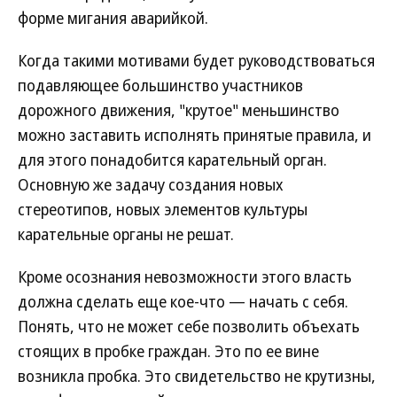
форме мигания аварийкой.
Когда такими мотивами будет руководствоваться
подавляющее большинство участников
дорожного движения, "крутое" меньшинство
можно заставить исполнять принятые правила, и
для этого понадобится карательный орган.
Основную же задачу создания новых
стереотипов, новых элементов культуры
карательные органы не решат.
Кроме осознания невозможности этого власть
должна сделать еще кое-что — начать с себя.
Понять, что не может себе позволить объехать
стоящих в пробке граждан. Это по ее вине
возникла пробка. Это свидетельство не крутизны,