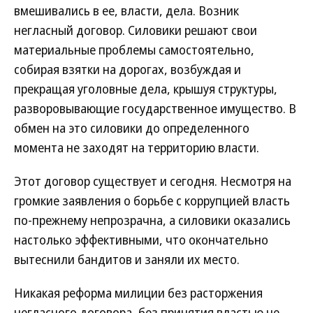
вмешивались в ее, власти, дела. Возник
негласный договор. Силовики решают свои
материальные проблемы самостоятельно,
собирая взятки на дорогах, возбуждая и
прекращая уголовные дела, крышуя структуры,
разворовывающие государственное имущество. В
обмен на это силовики до определенного
момента не заходят на территорию власти.
Этот договор существует и сегодня. Несмотря на
громкие заявления о борьбе с коррупцией власть
по-прежнему непрозрачна, а силовики оказались
настолько эффективными, что окончательно
вытеснили бандитов и заняли их место.
Никакая реформа милиции без расторжения
негласного договора, без принятия властью не