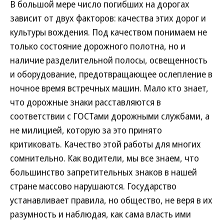
В большой мере число погибших на дорогах
зависит от двух факторов: качества этих дорог и
культуры вождения. Под качеством понимаем не
только состояние дорожного полотна, но и
наличие разделительной полосы, освещенность
и оборудование, предотвращающее ослепление в
ночное время встречных машин. Мало кто знает,
что дорожные знаки расставляются в
соответствии с ГОСТами дорожными службами, а
не милицией, которую за это принято
критиковать. Качество этой работы для многих
сомнительно. Как водители, мы все знаем, что
большинство запретительных знаков в нашей
стране массово нарушаются. Государство
устанавливает правила, но общество, не веря в их
разумность и наблюдая, как сама власть ими