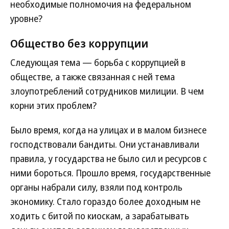
необходимые полномочия на федеральном
уровне?
Общество без коррупции
Следующая тема — борьба с коррупцией в
обществе, а также связанная с ней тема
злоупотреблений сотрудников милиции. В чем
корни этих проблем?
Было время, когда на улицах и в малом бизнесе
господствовали бандиты. Они устанавливали
правила, у государства не было сил и ресурсов с
ними бороться. Прошло время, государственные
органы набрали силу, взяли под контроль
экономику. Стало гораздо более доходным не
ходить с битой по киоскам, а зарабатывать