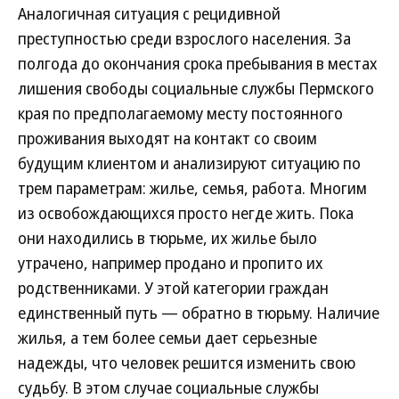
Аналогичная ситуация с рецидивной
преступностью среди взрослого населения. За
полгода до окончания срока пребывания в местах
лишения свободы социальные службы Пермского
края по предполагаемому месту постоянного
проживания выходят на контакт со своим
будущим клиентом и анализируют ситуацию по
трем параметрам: жилье, семья, работа. Многим
из освобождающихся просто негде жить. Пока
они находились в тюрьме, их жилье было
утрачено, например продано и пропито их
родственниками. У этой категории граждан
единственный путь — обратно в тюрьму. Наличие
жилья, а тем более семьи дает серьезные
надежды, что человек решится изменить свою
судьбу. В этом случае социальные службы