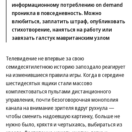
информационному потреблению on demand
проникла в повседневность. Можно
влюбиться, заплатить штраф, опубликовать
стихотворение, наняться на работу или
завязать галстук мавританским узлом
Телевидение не впервые за свою
семидесятилетнюю историю запоздало реагирует
на изменившиеся правила игры. Когда в середине
шестидесятых ящики стали массово
комплектоваться пультами дистанционного
управления, почти безоговорочная монополия
канала на внимание зрителя вдруг рухнула —
чтобы сменить надоевшую картинку, больше не
нужно было, кряхтя и чертыхаясь, выбираться из