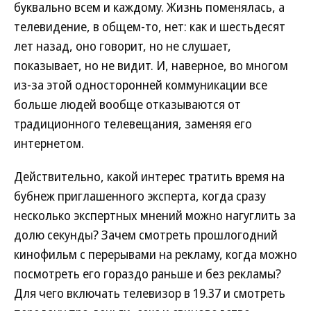
буквально всем и каждому. Жизнь поменялась, а
телевидение, в общем-то, нет: как и шестьдесят
лет назад, оно говорит, но не слушает,
показывает, но не видит. И, наверное, во многом
из-за этой односторонней коммуникации все
больше людей вообще отказываются от
традиционного телевещания, заменяя его
интернетом.
Действительно, какой интерес тратить время на
бубнеж приглашенного эксперта, когда сразу
несколько экспертных мнений можно нагуглить за
долю секунды? Зачем смотреть прошлогодний
кинофильм с перерывами на рекламу, когда можно
посмотреть его гораздо раньше и без рекламы?
Для чего включать телевизор в 19.37 и смотреть