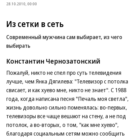
28.10.2010, 00:00
Из сетки в сеть
Современный мужчина сам выбирает, из чего
выбирать
Константин Чернозатонский
Пожалуй, никто не спел про суть телевидения
лучше, чем Янка Дягилева: "Телевизор с потолка
свисает, и как хуево мне, никто не знает". С 1988
года, когда написана песня "Печаль моя светла",
жизнь довольно сильно поменялась: во-первых,
телевизоры все чаще вешают на стену, а не под
потолок, а во-вторых, о том, "как мне хуево",
благодаря социальным сетям можно сообщить