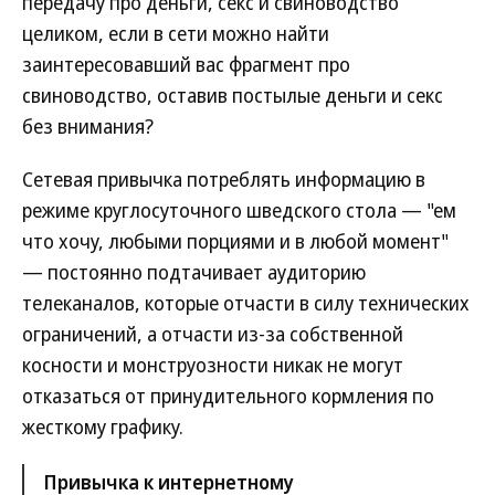
передачу про деньги, секс и свиноводство
целиком, если в сети можно найти
заинтересовавший вас фрагмент про
свиноводство, оставив постылые деньги и секс
без внимания?
Сетевая привычка потреблять информацию в
режиме круглосуточного шведского стола — "ем
что хочу, любыми порциями и в любой момент"
— постоянно подтачивает аудиторию
телеканалов, которые отчасти в силу технических
ограничений, а отчасти из-за собственной
косности и монструозности никак не могут
отказаться от принудительного кормления по
жесткому графику.
Привычка к интернетному