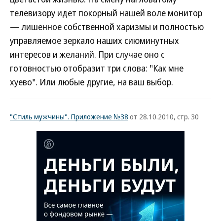
телевизору идет покорный нашей воле монитор
— лишенное собственной харизмы и полностью
управляемое зеркало наших сиюминутных
интересов и желаний. При случае оно с
готовностью отобразит три слова: "Как мне
хуево". Или любые другие, на ваш выбор.
"Стиль мужчины". Приложение №38
от 28.10.2010, стр. 30