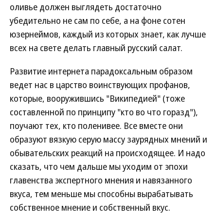
оливье должен выглядеть достаточно
убедительно не сам по себе, а на фоне сотен
юзернеймов, каждый из которых знает, как лучше
всех на свете делать главный русский салат.
Развитие интернета парадоксальным образом
ведет нас в царство воинствующих профанов,
которые, вооружившись "Википедией" (тоже
составленной по принципу "кто во что горазд"),
поучают тех, кто поленивее. Все вместе они
образуют вязкую серую массу заурядных мнений и
обывательских реакций на происходящее. И надо
сказать, что чем дальше мы уходим от эпохи
главенства экспертного мнения и навязанного
вкуса, тем меньше мы способны вырабатывать
собственное мнение и собственный вкус.