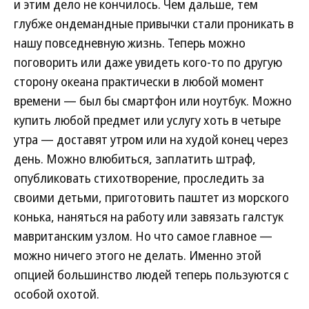
и этим дело не кончилось. Чем дальше, тем
глубже ондемандные привычки стали проникать в
нашу повседневную жизнь. Теперь можно
поговорить или даже увидеть кого-то по другую
сторону океана практически в любой момент
времени — был бы смартфон или ноутбук. Можно
купить любой предмет или услугу хоть в четыре
утра — доставят утром или на худой конец через
день. Можно влюбиться, заплатить штраф,
опубликовать стихотворение, проследить за
своими детьми, приготовить паштет из морского
конька, наняться на работу или завязать галстук
мавританским узлом. Но что самое главное —
можно ничего этого не делать. Именно этой
опцией большинство людей теперь пользуются с
особой охотой.