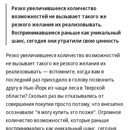
Резко увеличившееся количество
возможностей не вызывает такого же
резкого желания их реализовывать.
Воспринимавшиеся раньше как уникальный
шанс, сегодня они утратили свою ценность
Резко увеличившееся количество возможностей
не вызывает такого же резкого желания их
реализовывать — вспомните, когда вам в
последний раз приходило в голову позвонить
другу в Нью-Йорк из чащи леса в Тверской
области? Сколько раз вы отказывались от
совершения покупки просто потому, что внезапно
осознавали: "я могу купить это позже". Огромное
количество возможностей, которые раньше
воспринимались как уникальный шанс, сегодня