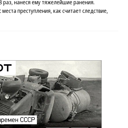
 раз, нанеся ему тяжелейшие ранения.
 места преступления, как считает следствие,