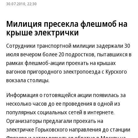
30.07.2010, 22:30
Милиция пресекла флешмоб на
крыше электрички
Сотрудники транспортной милиции задержали 30
июля вечером более 20 подростков, пытавшихся в
рамках флешмоб-акции проехать на крышах
вагонов пригородного электропоезда с Курского
вокзала столицы.
Информация о готовящейся акции появилась за
несколько часов до ее проведения в одной из
популярных социальных сетей в интернете.
Организаторы предлагали проехать на
электричке Горьковского направления до станции