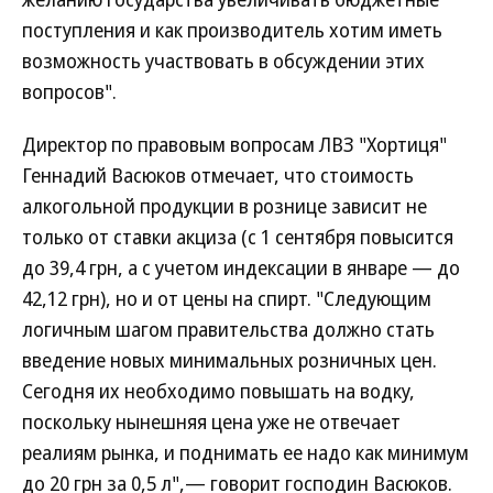
поступления и как производитель хотим иметь
возможность участвовать в обсуждении этих
вопросов".
Директор по правовым вопросам ЛВЗ "Хортиця"
Геннадий Васюков отмечает, что стоимость
алкогольной продукции в рознице зависит не
только от ставки акциза (с 1 сентября повысится
до 39,4 грн, а с учетом индексации в январе — до
42,12 грн), но и от цены на спирт. "Следующим
логичным шагом правительства должно стать
введение новых минимальных розничных цен.
Сегодня их необходимо повышать на водку,
поскольку нынешняя цена уже не отвечает
реалиям рынка, и поднимать ее надо как минимум
до 20 грн за 0,5 л",— говорит господин Васюков.