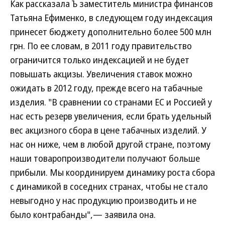
Как рассказала Ъ заместитель министра финансов
Татьяна Ефименко, в следующем году индексация
принесет бюджету дополнительно более 500 млн
грн. По ее словам, в 2011 году правительство
ограничится только индексацией и не будет
повышать акцизы. Увеличения ставок можно
ожидать в 2012 году, прежде всего на табачные
изделия. "В сравнении со странами ЕС и Россией у
нас есть резерв увеличения, если брать удельный
вес акцизного сбора в цене табачных изделий. У
нас он ниже, чем в любой другой стране, поэтому
наши товаропроизводители получают больше
прибыли. Мы координируем динамику роста сбора
с динамикой в соседних странах, чтобы не стало
невыгодно у нас продукцию производить и не
было контрабанды",— заявила она.