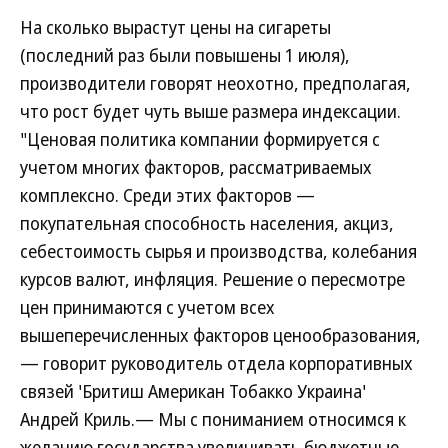
На сколько вырастут цены на сигареты
(последний раз были повышены 1 июля),
производители говорят неохотно, предполагая,
что рост будет чуть выше размера индексации.
"Ценовая политика компании формируется с
учетом многих факторов, рассматриваемых
комплексно. Среди этих факторов —
покупательная способность населения, акциз,
себестоимость сырья и производства, колебания
курсов валют, инфляция. Решение о пересмотре
цен принимаются с учетом всех
вышеперечисленных факторов ценообразования,
— говорит руководитель отдела корпоративных
связей 'Бритиш Американ Тобакко Украина'
Андрей Криль.— Мы с пониманием относимся к
желанию государства увеличивать бюджетные