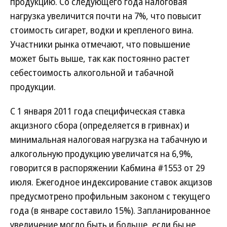
продукцию. Со следующего года налоговая
нагрузка увеличится почти на 7%, что повысит
стоимость сигарет, водки и крепленого вина.
Участники рынка отмечают, что повышение
может быть выше, так как постоянно растет
себестоимость алкогольной и табачной
продукции.
С 1 января 2011 года специфическая ставка
акцизного сбора (определяется в гривнах) и
минимальная налоговая нагрузка на табачную и
алкогольную продукцию увеличатся на 6,9%,
говорится в распоряжении Кабмина #1553 от 29
июля. Ежегодное индексирование ставок акцизов
предусмотрено профильным законом с текущего
года (в январе составило 15%). Запланированное
увеличение могло быть и больше, если бы не