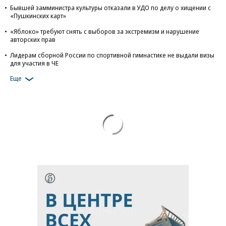
Бывшей замминистра культуры отказали в УДО по делу о хищении с
«Пушкинских карт»
«Яблоко» требуют снять с выборов за экстремизм и нарушение
авторских прав
Лидерам сборной России по спортивной гимнастике не выдали визы
для участия в ЧЕ
Еще