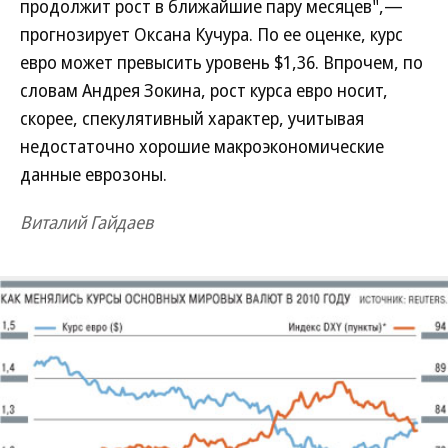
продолжит рост в ближайшие пару месяцев",—
прогнозирует Оксана Кучура. По ее оценке, курс
евро может превысить уровень $1,36. Впрочем, по
словам Андрея Зокина, рост курса евро носит,
скорее, спекулятивный характер, учитывая
недостаточно хорошие макроэкономические
данные еврозоны.
Виталий Гайдаев