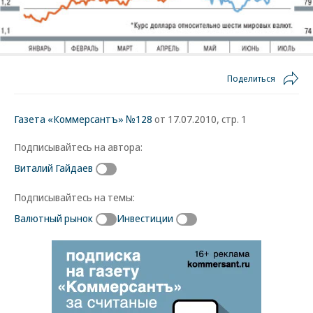
Поделиться
Газета «Коммерсантъ» №128
от 17.07.2010, стр. 1
Подписывайтесь на автора:
Виталий Гайдаев
Подписывайтесь на темы:
Валютный рынок
Инвестиции