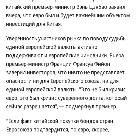
китайский премьер-министр Вэнь Цзябао заявил
вчера, что евро был и будет важнейшим объектом
инвестиций для Китая.
Уверенность участников рынка по поводу судьбы
единой европейской валюты активно
поддерживают и европейские чиновники. Вчера
премьер-министр Франции Франсуа Фийон
заверил инвесторов, что ничто не представляет
опасности ни для Европейского союза, ни для
единой европейской валюты. "Это не был кризис
евро, это был кризис суверенного долга, который
сейчас разрешается",— подчеркнул премьер.
"Если факт китайской покупки бондов стран
Евросоюза подтвердится, то евро, скорее,