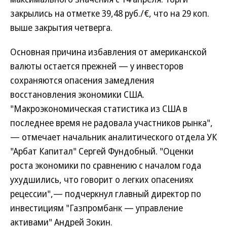
закрылись на отметке 39,48 руб./€, что на 29 коп.
выше закрытия четверга.
Основная причина избавления от американской
валюты остается прежней — у инвесторов
сохраняются опасения замедления
восстановления экономики США.
"Макроэкономическая статистика из США в
последнее время не радовала участников рынка",
— отмечает начальник аналитического отдела УК
"Арбат Капитал" Сергей Фундобный. "Оценки
роста экономики по сравнению с началом года
ухудшились, что говорит о легких опасениях
рецессии",— подчеркнул главный директор по
инвестициям "Газпромбанк — управление
активами" Андрей Зокин.