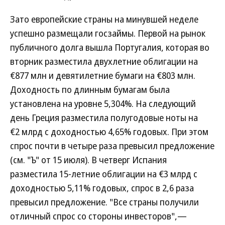
Зато европейские страны на минувшей неделе
успешно размещали госзаймы. Первой на рынок
публичного долга вышла Португалия, которая во
вторник разместила двухлетние облигации на
€877 млн и девятилетние бумаги на €803 млн.
Доходность по длинным бумагам была
установлена на уровне 5,304%. На следующий
день Греция разместила полугодовые ноты на
€2 млрд с доходностью 4,65% годовых. При этом
спрос почти в четыре раза превысил предложение
(см. "Ъ" от 15 июля). В четверг Испания
разместила 15-летние облигации на €3 млрд с
доходностью 5,11% годовых, спрос в 2,6 раза
превысил предложение. "Все страны получили
отличный спрос со стороны инвесторов",—