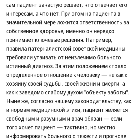
сам пациент зачастую решает, что отвечает его
интересам, а что нет. При этом на пациента в
значительной мере ложится ответственность за
собственное здоровье, именно он нередко
принимает ключевые решения. Например,
правила патерналистской советской медицины
требовали утаивать от неизлечимо больного
истинный диагноз. За этим положением стояло
определенное отношение к человеку — не как к
хозяину своей судьбы, своей жизни и смерти, а
как к заведомо слабому духом "объекту заботы".
Ныне же, согласно нашему законодательству, как
и нормам медицинской этики, пациент является
свободным и разумным и врач обязан — если
того хочет пациент — тактично, но честно
информировать больного о тяжести и прогнозе