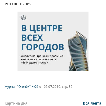
его состояния.
Журнал "Огонёк" №26
от 05.07.2010, стр. 32
Картина дня
Вся лента