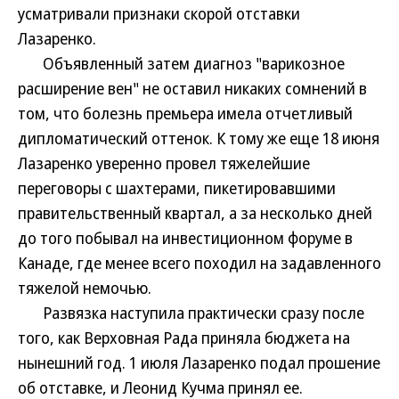
усматривали признаки скорой отставки
Лазаренко.
Объявленный затем диагноз "варикозное
расширение вен" не оставил никаких сомнений в
том, что болезнь премьера имела отчетливый
дипломатический оттенок. К тому же еще 18 июня
Лазаренко уверенно провел тяжелейшие
переговоры с шахтерами, пикетировавшими
правительственный квартал, а за несколько дней
до того побывал на инвестиционном форуме в
Канаде, где менее всего походил на задавленного
тяжелой немочью.
Развязка наступила практически сразу после
того, как Верховная Рада приняла бюджета на
нынешний год. 1 июля Лазаренко подал прошение
об отставке, и Леонид Кучма принял ее.