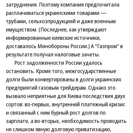
затруднения. Поэтому компания предпочитала
расплачиваться украинскими товарами —
трубами, сельхозпродукцией и даже военным
имуществом. (Последнее, как утверждают
информированные киевские источники,
доставалось Минобороны России.) А "Газпром" в
результате получал налоговые зачеты.
Рост задолженности России удалось
остановить. Кроме того, межгосударственные
долги были конвертированы в долги украинских
предприятий газовым трейдерам. Однако это
вызвало неприятные для Киева последствия двух
сортов: во-первых, внутренний платежный кризис
и связанный с ним бурный рост долгов по
зарплате, а во-вторых, необходимость проводить
не слишком явную долговую приватизацию,