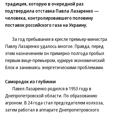
традиция, которую в очередной раз
подтвердила отставка Павла Лазаренко —
человека, контролировавшего половину
поставок российского газа на Украину.
За год пребывания в кресле премьер-министра
Павлу Лазаренко удалось многое. Правда, перед
этим назначением он примерно полгода пробыл
первым вице-премьером, курируя экономический
блок и занимаясь энергетическими проблемами.
Самородок из глубинки
Павел Лазаренко родился в 1953 году в
Днепропетровской области. По образованию
агроном. В 24 года стал председателем колхоза,
затем работал в аппарате Днепропетровского