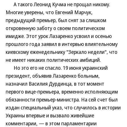
А такого Леонид Кучма не прощал никому.
Многие уверены, что Евгений Марчук,
предыдущий премьер, был снят за слишком
откровенную заботу о своем политическом
имидже. Этот урок Лазаренко усвоил и осенью
прошлого года заявил в интервью влиятельному
киевскому еженедельнику "Зеркало недели", что
не имеет никаких политических амбиций.
Но это его не спасло. 19 июня украинский
президент, объявив Лазаренко больным,
назначил Василия Дурдинца, в тот момент
первого вице-премьера, временно исполняющим
обязанности премьер-министра. На сей счет был
издан специальный указ, что случилось в истории
Украины впервые и вызвало живейшие
комментарии, — в этом парламентарии