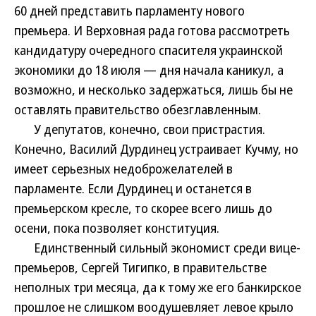
60 дней представить парламенту нового
премьера. И Верховная рада готова рассмотреть
кандидатуру очередного спасителя украинской
экономики до 18 июля — дня начала каникул, а
возможно, и несколько задержаться, лишь бы не
оставлять правительство обезглавленным.
У депутатов, конечно, свои пристрастия.
Конечно, Василий Дурдинец устраивает Кучму, но
имеет серьезных недоброжелателей в
парламенте. Если Дурдинец и останется в
премьерском кресле, то скорее всего лишь до
осени, пока позволяет конституция.
Единственный сильный экономист среди вице-
премьеров, Сергей Тигипко, в правительстве
неполных три месяца, да к тому же его банкирское
прошлое не слишком воодушевляет левое крыло