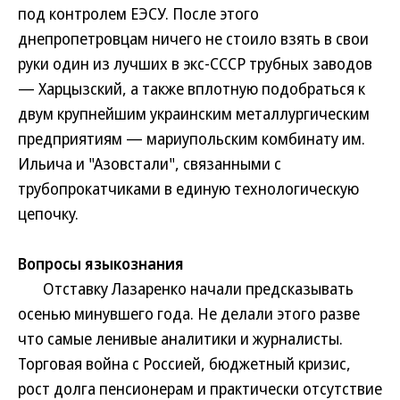
под контролем ЕЭСУ. После этого
днепропетровцам ничего не стоило взять в свои
руки один из лучших в экс-СССР трубных заводов
— Харцызский, а также вплотную подобраться к
двум крупнейшим украинским металлургическим
предприятиям — мариупольским комбинату им.
Ильича и "Азовстали", связанными с
трубопрокатчиками в единую технологическую
цепочку.
Вопросы языкознания
Отставку Лазаренко начали предсказывать
осенью минувшего года. Не делали этого разве
что самые ленивые аналитики и журналисты.
Торговая война с Россией, бюджетный кризис,
рост долга пенсионерам и практически отсутствие