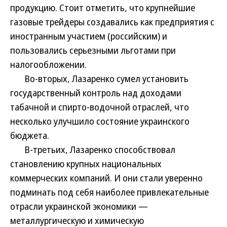
продукцию. Стоит отметить, что крупнейшие
газовые трейдеры создавались как предприятия с
иностранным участием (российским) и
пользовались серьезными льготами при
налогообложении.
Во-вторых, Лазаренко сумел установить
государственный контроль над доходами
табачной и спирто-водочной отраслей, что
несколько улучшило состояние украинского
бюджета.
В-третьих, Лазаренко способствовал
становлению крупных национальных
коммерческих компаний. И они стали уверенно
подминать под себя наиболее привлекательные
отрасли украинской экономики —
металлургическую и химическую