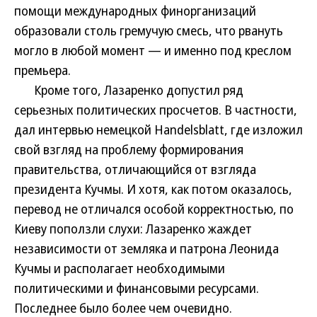
помощи международных финорганизаций
образовали столь гремучую смесь, что рвануть
могло в любой момент — и именно под креслом
премьера.
Кроме того, Лазаренко допустил ряд
серьезных политических просчетов. В частности,
дал интервью немецкой Handelsblatt, где изложил
свой взгляд на проблему формирования
правительства, отличающийся от взгляда
президента Кучмы. И хотя, как потом оказалось,
перевод не отличался особой корректностью, по
Киеву поползли слухи: Лазаренко жаждет
независимости от земляка и патрона Леонида
Кучмы и располагает необходимыми
политическими и финансовыми ресурсами.
Последнее было более чем очевидно.