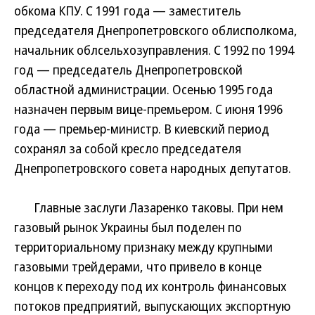
обкома КПУ. С 1991 года — заместитель
председателя Днепропетровского облисполкома,
начальник облсельхозуправления. С 1992 по 1994
год — председатель Днепропетровской
областной администрации. Осенью 1995 года
назначен первым вице-премьером. С июня 1996
года — премьер-министр. В киевский период
сохранял за собой кресло председателя
Днепропетровского совета народных депутатов.
Главные заслуги Лазаренко таковы. При нем
газовый рынок Украины был поделен по
территориальному признаку между крупными
газовыми трейдерами, что привело в конце
концов к переходу под их контроль финансовых
потоков предприятий, выпускающих экспортную