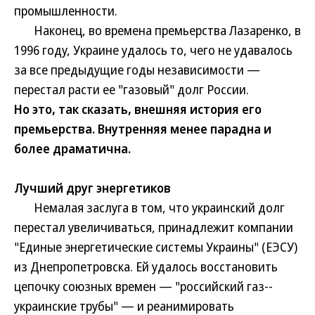
промышленности.
Наконец, во времена премьерства Лазаренко, в
1996 году, Украине удалось то, чего не удавалось
за все предыдущие годы независимости —
перестал расти ее "газовый" долг России.
Но это, так сказать, внешняя история его
премьерства. Внутренняя менее парадна и
более драматична.
Лучший друг энергетиков
Немалая заслуга в том, что украинский долг
перестал увеличиваться, принадлежит компании
"Единые энергетические системы Украины" (ЕЭСУ)
из Днепропетровска. Ей удалось восстановить
цепочку союзных времен — "российский газ--
украинские трубы" — и реанимировать