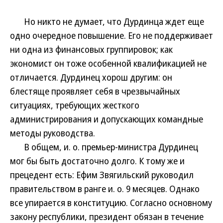
Но никто не думает, что Дурдинца ждет еще
одно очередное повышение. Его не поддерживает
ни одна из финансовых группировок; как
экономист он тоже особенной квалификацией не
отличается. Дурдинец хорош другим: он
блестяще проявляет себя в чрезвычайных
ситуациях, требующих жесткого
администрирования и допускающих командные
методы руководства.
В общем, и. о. премьер-министра Дурдинец
мог бы быть достаточно долго. К тому же и
прецедент есть: Ефим Звягильский руководил
правительством в ранге и. о. 9 месяцев. Однако
все упирается в конституцию. Согласно основному
закону республики, президент обязан в течение