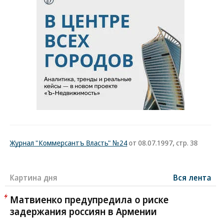
Журнал "Коммерсантъ Власть" №24
от 08.07.1997, стр. 38
Картина дня
Вся лента
Матвиенко предупредила о риске
задержания россиян в Армении