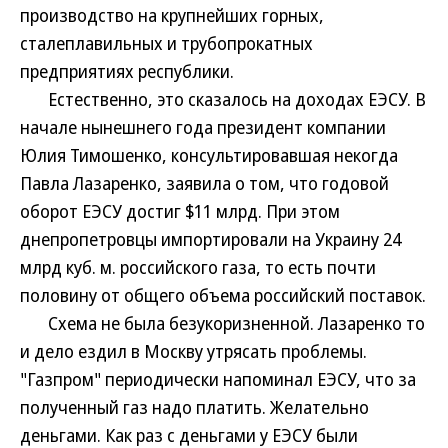
производство на крупнейших горных,
сталеплавильных и трубопрокатных
предприятиях республики.
Естественно, это сказалось на доходах ЕЭСУ. В
начале нынешнего года президент компании
Юлия Тимошенко, консультировавшая некогда
Павла Лазаренко, заявила о том, что годовой
оборот ЕЭСУ достиг $11 млрд. При этом
днепропетровцы импортировали на Украину 24
млрд куб. м. российского газа, то есть почти
половину от общего объема российский поставок.
Схема не была безукоризненной. Лазаренко то
и дело ездил в Москву утрясать проблемы.
"Газпром" периодически напоминал ЕЭСУ, что за
полученный газ надо платить. Желательно
деньгами. Как раз с деньгами у ЕЭСУ были