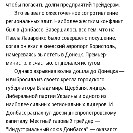
чтобы погасить долги предприятий трейдерам.
Это вызвало ожесточенное сопротивление
региональных элит. Наиболее жестким конфликт
был в Донбассе. Завершилось все тем, что на
Павла Лазаренко было совершено покушение,
когда он ехал в киевский аэропорт Борисполь,
намереваясь вылететь в Донецк. Премьер-
министр, к счастью, отделался испугом.
Однако взрывная волна дошла до Донецка —
и выбросила из своего кресла городского
губернатора Владимира Щербаня, лидера
Либеральной партии Украины и одного из
наиболее сильных региональных лидеров. И
Донбасс распахнул двери днепропетровскому
капиталу. Местный газовый трейдер —
"Индустриальный союз Донбасса" — оказался