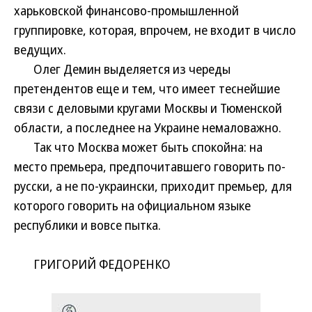
харьковской финансово-промышленной
группировке, которая, впрочем, не входит в число
ведущих.
Олег Демин выделяется из череды
претендентов еще и тем, что имеет теснейшие
связи с деловыми кругами Москвы и Тюменской
области, а последнее на Украине немаловажно.
Так что Москва может быть спокойна: на
место премьера, предпочитавшего говорить по-
русски, а не по-украински, приходит премьер, для
которого говорить на официальном языке
республики и вовсе пытка.
ГРИГОРИЙ ФЕДОРЕНКО