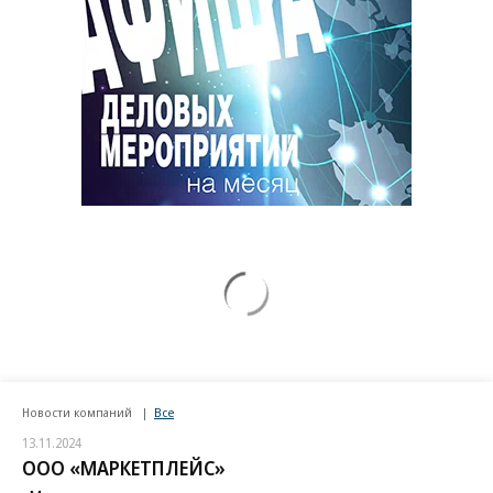
Новости компаний
Все
13.11.2024
ООО «МАРКЕТПЛЕЙС»