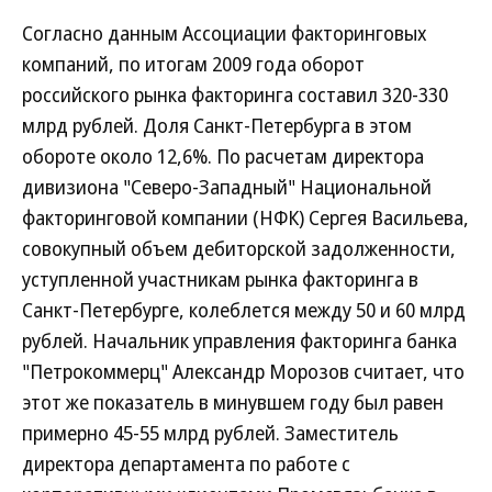
Согласно данным Ассоциации факторинговых
компаний, по итогам 2009 года оборот
российского рынка факторинга составил 320-330
млрд рублей. Доля Санкт-Петербурга в этом
обороте около 12,6%. По расчетам директора
дивизиона "Северо-Западный" Национальной
факторинговой компании (НФК) Сергея Васильева,
совокупный объем дебиторской задолженности,
уступленной участникам рынка факторинга в
Санкт-Петербурге, колеблется между 50 и 60 млрд
рублей. Начальник управления факторинга банка
"Петрокоммерц" Александр Морозов считает, что
этот же показатель в минувшем году был равен
примерно 45-55 млрд рублей. Заместитель
директора департамента по работе с