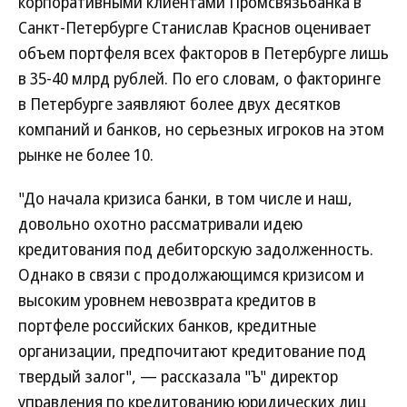
корпоративными клиентами Промсвязьбанка в
Санкт-Петербурге Станислав Краснов оценивает
объем портфеля всех факторов в Петербурге лишь
в 35-40 млрд рублей. По его словам, о факторинге
в Петербурге заявляют более двух десятков
компаний и банков, но серьезных игроков на этом
рынке не более 10.
"До начала кризиса банки, в том числе и наш,
довольно охотно рассматривали идею
кредитования под дебиторскую задолженность.
Однако в связи с продолжающимся кризисом и
высоким уровнем невозврата кредитов в
портфеле российских банков, кредитные
организации, предпочитают кредитование под
твердый залог", — рассказала "Ъ" директор
управления по кредитованию юридических лиц