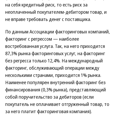
на себя кредитный риск, то есть риск за
неоплаченный покупателем-дебитором товар, и
не вправе требовать денег с поставщика.
По данным Ассоциации факторинговых компаний,
факторинг с регрессом — наиболее
востребованная услуга. Так, на него приходится
87,3% рынка факторинговых услуг, на факторинг
без регресса только 12,4%. На международный
факторинг, обслуживающий операции между
несколькими странами, приходится 1% рынка.
Наименее популярен внутренний факторинг без
финансирования (0,3% рынка), представляющий
собой поручительство за дебиторов (если
покупатель не оплачивает отгруженный товар, то
за него платит факторинговая компания).