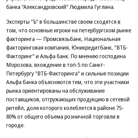
банка "Александровский" Людмила Гуглина.
Эксперты "Ъ" в большинстве своем сходятся в
том, что основные игроки на петербургском рынке
факторинга — Промсвязьбанк, Национальная
факторинговая компания, Юникредитбанк, "ВТБ-
Факторинг" и Альфа банк. По мнению господина
Морозова, вхождение в топ-5 по Санкт-
Петербургу "ВТБ-Факторинга" и сильные позиции
Альфа банка объясняются тем, что эти участники
рынка ориентированы на обслуживание
поставщиков, отгружающих продукцию в сетевой
ритейл, доля которого колеблется в районе 75-
80% от общего объема розничной торговли в
городе.