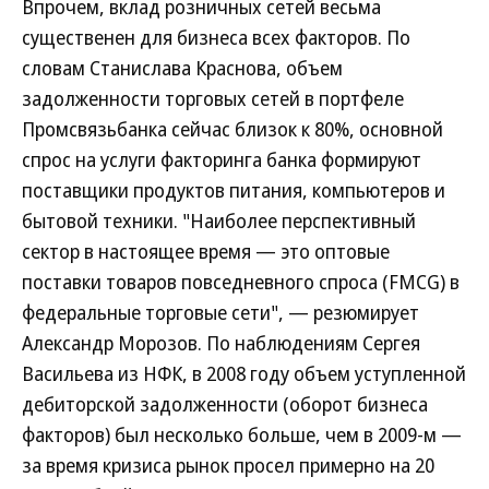
Впрочем, вклад розничных сетей весьма
существенен для бизнеса всех факторов. По
словам Станислава Краснова, объем
задолженности торговых сетей в портфеле
Промсвязьбанка сейчас близок к 80%, основной
спрос на услуги факторинга банка формируют
поставщики продуктов питания, компьютеров и
бытовой техники. "Наиболее перспективный
сектор в настоящее время — это оптовые
поставки товаров повседневного спроса (FMCG) в
федеральные торговые сети", — резюмирует
Александр Морозов. По наблюдениям Сергея
Васильева из НФК, в 2008 году объем уступленной
дебиторской задолженности (оборот бизнеса
факторов) был несколько больше, чем в 2009-м —
за время кризиса рынок просел примерно на 20