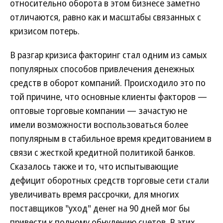
относительно оборота в этом бизнесе заметно
отличаются, равно как и масштабы связанных с
кризисом потерь.
В разгар кризиса факторинг стал одним из самых
популярных способов привлечения денежных
средств в оборот компаний. Происходило это по
той причине, что основные клиенты факторов —
оптовые торговые компании — зачастую не
имели возможности воспользоваться более
популярным в стабильное время кредитованием в
связи с жесткой кредитной политикой банков.
Сказалось также и то, что испытывающие
дефицит оборотных средств торговые сети стали
увеличивать время рассрочки, для многих
поставщиков "уход" денег на 90 дней мог бы
привести к полному обнулению счетов. В этих