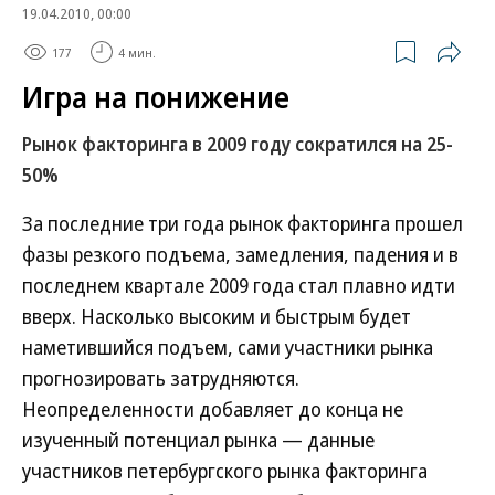
19.04.2010, 00:00
177
4 мин.
Игра на понижение
Рынок факторинга в 2009 году сократился на 25-
50%
За последние три года рынок факторинга прошел
фазы резкого подъема, замедления, падения и в
последнем квартале 2009 года стал плавно идти
вверх. Насколько высоким и быстрым будет
наметившийся подъем, сами участники рынка
прогнозировать затрудняются.
Неопределенности добавляет до конца не
изученный потенциал рынка — данные
участников петербургского рынка факторинга