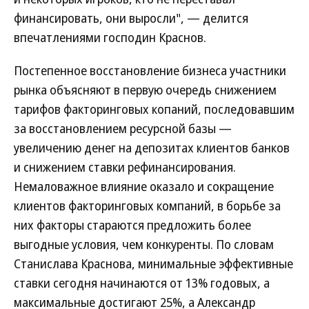
финансировать, они выросли", — делится
впечатлениями господин Краснов.
Постепенное восстановление бизнеса участники
рынка объясняют в первую очередь снижением
тарифов факторинговых копаний, последовавшим
за восстановлением ресурсной базы —
увеличению денег на депозитах клиентов банков
и снижением ставки рефинансирования.
Немаловажное влияние оказало и сокращение
клиентов факторинговых компаний, в борьбе за
них факторы стараются предложить более
выгодные условия, чем конкуренты. По словам
Станислава Краснова, минимальные эффективные
ставки сегодня начинаются от 13% годовых, а
максимальные достигают 25%, а Александр