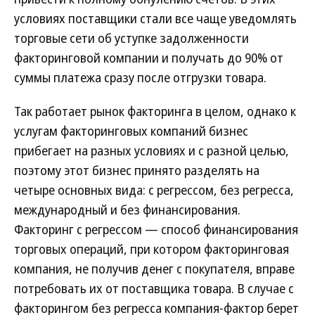
условиях поставщики стали все чаще уведомлять
торговые сети об уступке задолженности
факторинговой компании и получать до 90% от
суммы платежа сразу после отгрузки товара.
Так работает рынок факторинга в целом, однако к
услугам факторинговых компаний бизнес
прибегает на разных условиях и с разной целью,
поэтому этот бизнес принято разделять на
четыре основных вида: с регрессом, без регресса,
международный и без финансирования.
Факторинг с регрессом — способ финансирования
торговых операций, при котором факторинговая
компания, не получив денег с покупателя, вправе
потребовать их от поставщика товара. В случае с
факторингом без регресса компания-фактор берет