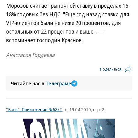
Морозов считает рыночной ставку в пределах 16-
18% годовых без НДС. "Еще год назад ставки для
VIP-клиентов были не ниже 20 процентов, для
остальных от 22 процентов и выше", —
вспоминает господин Краснов.
Анастасия Гордеева
Поделиться
Читайте нас в
Телеграме
"Банк". Приложение №68/П
от 19.04.2010, стр. 2