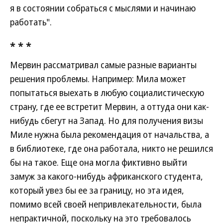
я в состоянии собраться с мыслями и начинаю
работать".
* * *
Мервин рассматривал самые разные варианты
решения проблемы. Например: Мила может
попытаться выехать в любую социалистическую
страну, где ее встретит Мервин, а оттуда они как-
нибудь сбегут на Запад. Но для получения визы
Миле нужна была рекомендация от начальства, а
в библиотеке, где она работала, никто не решился
бы на такое. Еще она могла фиктивно выйти
замуж за какого-нибудь африканского студента,
который увез бы ее за границу, но эта идея,
помимо всей своей непривлекательности, была
непрактичной, поскольку на это требовалось