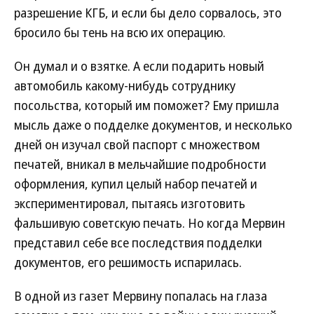
разрешение КГБ, и если бы дело сорвалось, это
бросило бы тень на всю их операцию.
Он думал и о взятке. А если подарить новый
автомобиль какому-нибудь сотруднику
посольства, который им поможет? Ему пришла
мысль даже о подделке документов, и несколько
дней он изучал свой паспорт с множеством
печатей, вникал в мельчайшие подробности
оформления, купил целый набор печатей и
экспериментировал, пытаясь изготовить
фальшивую советскую печать. Но когда Мервин
представил себе все последствия подделки
документов, его решимость испарилась.
В одной из газет Мервину попалась на глаза