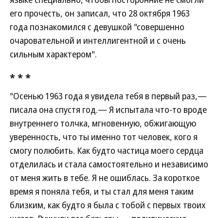
его прочесть, он записал, что 28 октября 1963
года познакомился с девушкой "совершенно
очаровательной и интеллигентной и с очень
сильным характером".
* * *
"Осенью 1963 года я увидела тебя в первый раз,—
писала она спустя год.— Я испытала что-то вроде
внутреннего толчка, мгновенную, обжигающую
уверенность, что ты именно тот человек, кого я
смогу полюбить. Как будто частица моего сердца
отделилась и стала самостоятельно и независимо
от меня жить в тебе. Я не ошиблась. За короткое
время я поняла тебя, и ты стал для меня таким
близким, как будто я была с тобой с первых твоих