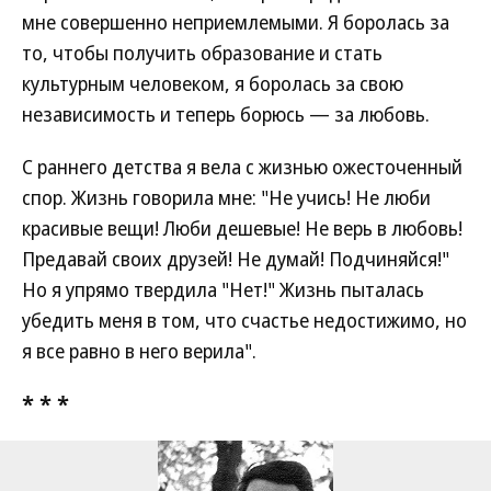
мне совершенно неприемлемыми. Я боролась за
то, чтобы получить образование и стать
культурным человеком, я боролась за свою
независимость и теперь борюсь — за любовь.
С раннего детства я вела с жизнью ожесточенный
спор. Жизнь говорила мне: "Не учись! Не люби
красивые вещи! Люби дешевые! Не верь в любовь!
Предавай своих друзей! Не думай! Подчиняйся!"
Но я упрямо твердила "Нет!" Жизнь пыталась
убедить меня в том, что счастье недостижимо, но
я все равно в него верила".
* * *