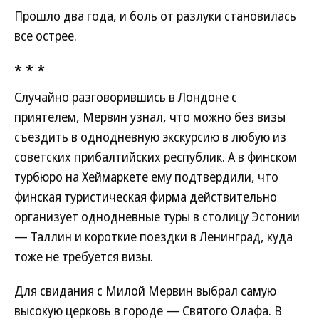
Прошло два года, и боль от разлуки становилась
все острее.
* * *
Случайно разговорившись в Лондоне с
приятелем, Мервин узнал, что можно без визы
съездить в однодневную экскурсию в любую из
советских прибалтийских республик. А в финском
турбюро на Хеймаркете ему подтвердили, что
финская туристическая фирма действительно
организует однодневные туры в столицу Эстонии
— Таллин и короткие поездки в Ленинград, куда
тоже не требуется визы.
Для свидания с Милой Мервин выбрал самую
высокую церковь в городе — Святого Олафа. В