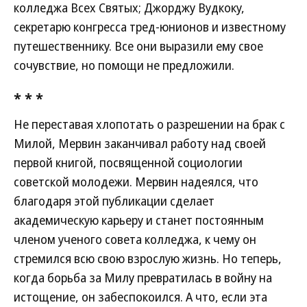
колледжа Всех Святых; Джорджу Вудкоку,
секретарю конгресса тред-юнионов и известному
путешественнику. Все они выразили ему свое
сочувствие, но помощи не предложили.
* * *
Не переставая хлопотать о разрешении на брак с
Милой, Мервин заканчивал работу над своей
первой книгой, посвященной социологии
советской молодежи. Мервин надеялся, что
благодаря этой публикации сделает
академическую карьеру и станет постоянным
членом ученого совета колледжа, к чему он
стремился всю свою взрослую жизнь. Но теперь,
когда борьба за Милу превратилась в войну на
истощение, он забеспокоился. А что, если эта