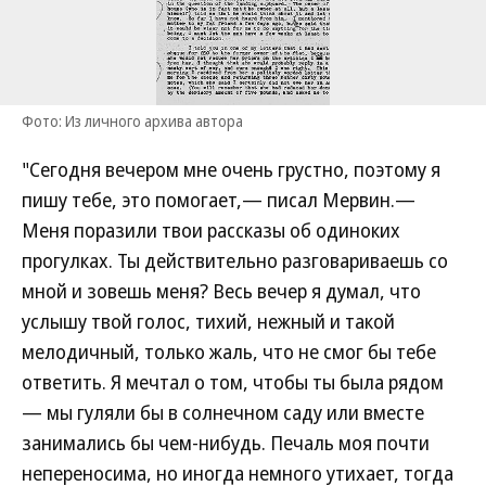
Фото: Из личного архива автора
"Сегодня вечером мне очень грустно, поэтому я
пишу тебе, это помогает,— писал Мервин.—
Меня поразили твои рассказы об одиноких
прогулках. Ты действительно разговариваешь со
мной и зовешь меня? Весь вечер я думал, что
услышу твой голос, тихий, нежный и такой
мелодичный, только жаль, что не смог бы тебе
ответить. Я мечтал о том, чтобы ты была рядом
— мы гуляли бы в солнечном саду или вместе
занимались бы чем-нибудь. Печаль моя почти
непереносима, но иногда немного утихает, тогда