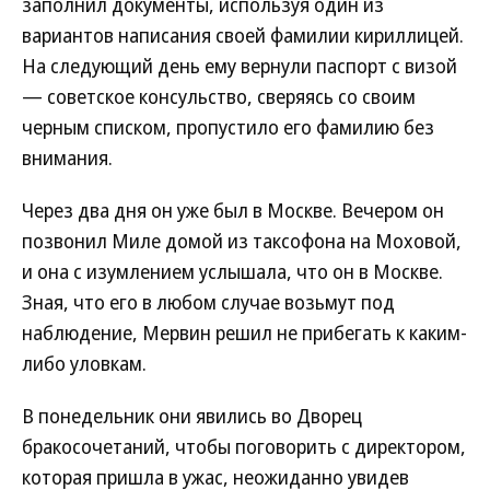
заполнил документы, используя один из
вариантов написания своей фамилии кириллицей.
На следующий день ему вернули паспорт с визой
— советское консульство, сверяясь со своим
черным списком, пропустило его фамилию без
внимания.
Через два дня он уже был в Москве. Вечером он
позвонил Миле домой из таксофона на Моховой,
и она с изумлением услышала, что он в Москве.
Зная, что его в любом случае возьмут под
наблюдение, Мервин решил не прибегать к каким-
либо уловкам.
В понедельник они явились во Дворец
бракосочетаний, чтобы поговорить с директором,
которая пришла в ужас, неожиданно увидев