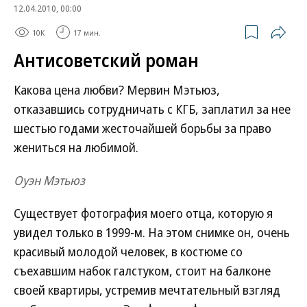
12.04.2010, 00:00
10K
17 мин.
Антисоветский роман
Какова цена любви? Мервин Мэтьюз,
отказавшись сотрудничать с КГБ, заплатил за нее
шестью годами жесточайшей борьбы за право
жениться на любимой.
Оуэн Мэтьюз
Существует фотография моего отца, которую я
увидел только в 1999-м. На этом снимке он, очень
красивый молодой человек, в костюме со
съехавшим набок галстуком, стоит на балконе
своей квартиры, устремив мечтательный взгляд