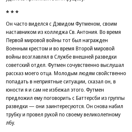
* * *
Он часто виделся с Дэвидом Футменом, своим
наставником из колледжа Св. Антония. Во время
Первой мировой войны тот был награжден
Военным крестом и во время Второй мировой
войны возглавлял в Службе внешней разведки
советский отдел. Футмен сочувственно выслушал
рассказ моего отца. Молодым людям свойственно
попадать в неприятные ситуации, сказал он, в
юности я и сам не избежал этого. Футмен
предложил ему поговорить с Баттерсби из группы
разведки — они заинтересуются. Он снова набил
трубку и провел рукой по своему великолепному
лбу.