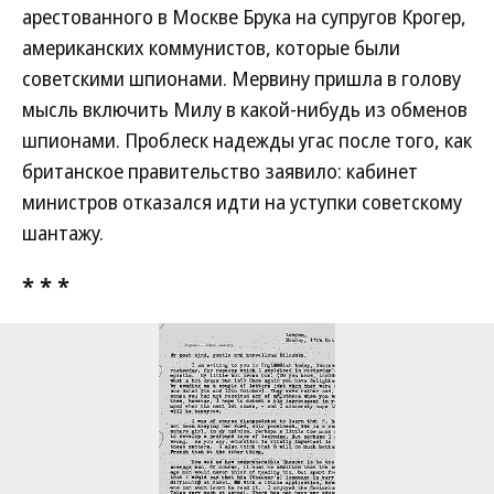
арестованного в Москве Брука на супругов Крогер,
американских коммунистов, которые были
советскими шпионами. Мервину пришла в голову
мысль включить Милу в какой-нибудь из обменов
шпионами. Проблеск надежды угас после того, как
британское правительство заявило: кабинет
министров отказался идти на уступки советскому
шантажу.
* * *