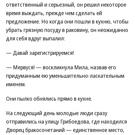
ответственный и серьезный, он решил некоторое
время выждать, прежде чем сделать ей
предложение. Но когда они пошли в кухню, чтобы
убрать грязную посуду в раковину, он неожиданно
для себя вдруг выпалил:
— Давай зарегистрируемся!
— Мервуся! — воскликнула Мила, назвав его
придуманным ею уменьшительно-ласкательным
именем.
Они пылко обнялись прямо в кухне.
На следующий день молодые люди сразу
отправились на улицу Грибоедова, где находился
Дворец бракосочетаний — единственное место,