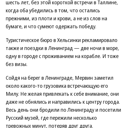
шесть лет, без этой короткой встречи в Таллине,
когда оба убедились в том, что остались
прежними, из плоти и крови, а не из слов на
бумаге, и что сумеют одержать победу.
Туристическое бюро в Хельсинки рекламировало
также и поездки в Ленинград — две ночи в море,
одну в городе с проживанием на корабле. И тоже
без визы.
Сойдя на берег в Ленинграде, Мервин заметил
около какого-то грузовика встречающую его
Милу. Не желая привлекать к себе внимание, они
даже не обнялись и направились к центру города.
Весь день они бродили по Ленинграду и посетили
Русский музей, где пережили несколько
тревожных минут, потеряв друг друга.