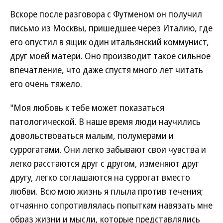
Вскоре после разговора с Футменом он получил
письмо из Москвы, пришедшее через Италию, где
его опустил в ящик один итальянский коммунист,
друг моей матери. Оно производит такое сильное
впечатление, что даже спустя много лет читать
его очень тяжело.
"Моя любовь к тебе может показаться
патологической. В наше время люди научились
довольствоваться малым, полумерами и
суррогатами. Они легко забывают свои чувства и
легко расстаются друг с другом, изменяют друг
другу, легко соглашаются на суррогат вместо
любви. Всю мою жизнь я плыла против течения;
отчаянно сопротивлялась попыткам навязать мне
образ жизни и мысли, которые представлялись