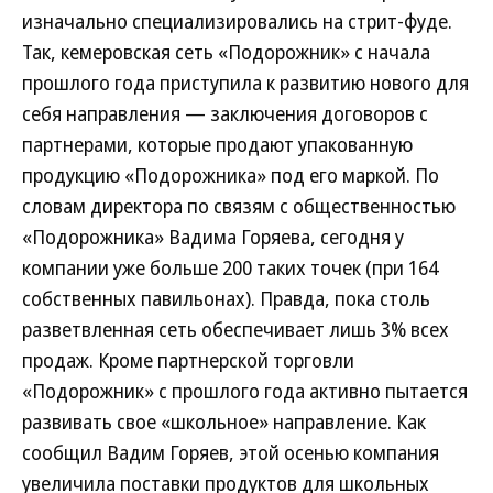
изначально специализировались на стрит-фуде.
Так, кемеровская сеть «Подорожник» с начала
прошлого года приступила к развитию нового для
себя направления — заключения договоров с
партнерами, которые продают упакованную
продукцию «Подорожника» под его маркой. По
словам директора по связям с общественностью
«Подорожника» Вадима Горяева, сегодня у
компании уже больше 200 таких точек (при 164
собственных павильонах). Правда, пока столь
разветвленная сеть обеспечивает лишь 3% всех
продаж. Кроме партнерской торговли
«Подорожник» с прошлого года активно пытается
развивать свое «школьное» направление. Как
сообщил Вадим Горяев, этой осенью компания
увеличила поставки продуктов для школьных