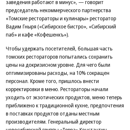
заведения работают в минус», — говорит
председатель некоммерческого партнерства
«Томские рестораторы и кулинары» ресторатор
Вадим Гныря («Сибирское бистро», «Сибирский
паб» и кафе «Кофешенкъ»).
Чтобы удержать посетителей, большая часть
томских рестораторов попытались сохранить
цены на докризисном уровне. Для чего были
оптимизированы расходы, на 10% сокращен
персонал. Кроме того, пришлось внести
корректировки в меню. Рестораторы начали
уходить от экзотических продуктов, меню теперь
приближено к традиционной кухне, предпочтения
в поставках продуктов отданы местным
производителям. Генеральный директор
новосибирской группы «Терра» Константин