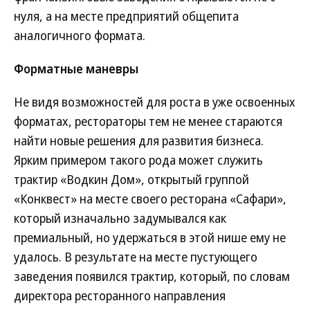
нуля, а на месте предприятий общепита
аналогичного формата.
Форматные маневры
Не видя возможностей для роста в уже освоенных
форматах, рестораторы тем не менее стараются
найти новые решения для развития бизнеса.
Ярким примером такого рода может служить
трактир «Водкин Дом», открытый группой
«Конквест» на месте своего ресторана «Сафари»,
который изначально задумывался как
премиальный, но удержаться в этой нише ему не
удалось. В результате на месте пустующего
заведения появился трактир, который, по словам
директора ресторанного направления