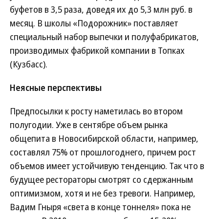
буфетов в 3,5 раза, доведя их до 5,3 млн руб. в
месяц. В школы «Подорожник» поставляет
специальный набор выпечки и полуфабрикатов,
производимых фабрикой компании в Топках
(Кузбасс).
Неясные перспективы
Предпосылки к росту наметилась во втором
полугодии. Уже в сентябре объем рынка
общепита в Новосибирской области, например,
составлял 75% от прошлогоднего, причем рост
объемов имеет устойчивую тенденцию. Так что в
будущее рестораторы смотрят со сдержанным
оптимизмом, хотя и не без тревоги. Например,
Вадим Гныря «света в конце тоннеля» пока не