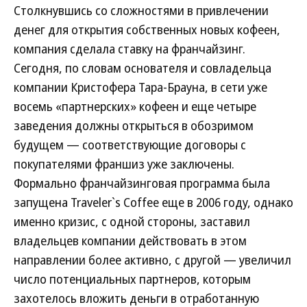
Столкнувшись со сложностями в привлечении
денег для открытия собственных новых кофеен,
компания сделала ставку на франчайзинг.
Сегодня, по словам основателя и совладельца
компании Кристофера Тара-Брауна, в сети уже
восемь «партнерских» кофеен и еще четыре
заведения должны открыться в обозримом
будущем — соответствующие договоры с
покупателями франшиз уже заключены.
Формально франчайзинговая программа была
запущена Traveler`s Coffee еще в 2006 году, однако
именно кризис, с одной стороны, заставил
владельцев компании действовать в этом
направлении более активно, с другой — увеличил
число потенциальных партнеров, которым
захотелось вложить деньги в отработанную