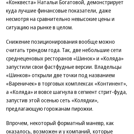
«Конквеста» Натальи Богатовой, демонстрирует
куда лучшие финансовые показатели, даже
несмотря на сравнительно невысокие цены и
ситуацию на рынке в целом.
Снижение позиционирования вообще можно
считать трендом года. Так, две небольшие сети
среднеценовых ресторанов «Шинок» и «Коляда»
запустили свои фастфудные версии. Владельцы
«Шинков» открыли две точки под названием
«Вареничек» в торговых комплексах «Континент»,
а «Коляда» и вовсе шагнула в сегмент стрит-фуда,
запустив этой осенью сеть «Колядки»,
предлагающую горожанам пирожки.
Впрочем, некоторый форматный маневр, как
оказалось, возможен и у компаний, которые