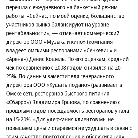
перешла с ежедневного на банкетный режим
работы. «Сейчас, по моей оценке, большинство
участников рынка балансируют на уровне
рентабельности», — отмечает коммерческий
директор ООО «Музыка и кино» (компания
владеет омскими ресторанами «Сенкевич» и
«Арена») Денис Кошель. По его оценкам, средний
чек по сравнению с 2008 годом снизился на 20-
25%. По данным заместителя генерального
директора ООО «Кушать подано» (развивает в
Омске сеть ресторанов быстрого питания
«Сбарро») Владимира Ершова, по сравнению с
прошлым годом посещаемость ресторанов упала
на 15-20%. «Для удержания клиентов мы не
повышаем цены и стараемся не ухудшать в связи с
этим качество приготовления и обслуживания»,