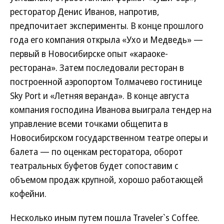
ресторатор Денис Иванов, напротив,
предпочитает эксперименты. В конце прошлого
года его компания открыла «Ухо и Медведь» —
первый в Новосибирске опыт «караоке-
ресторана». Затем последовали ресторан в
построенной аэропортом Толмачево гостинице
Sky Port и «Летняя веранда». В конце августа
компания господина Иванова выиграла тендер на
управление всеми точками общепита в
Новосибирском государственном театре оперы и
балета — по оценкам ресторатора, оборот
театральных буфетов будет сопоставим с
объемом продаж крупной, хорошо работающей
кофейни.
Несколько иным путем пошла Traveler`s Coffee.