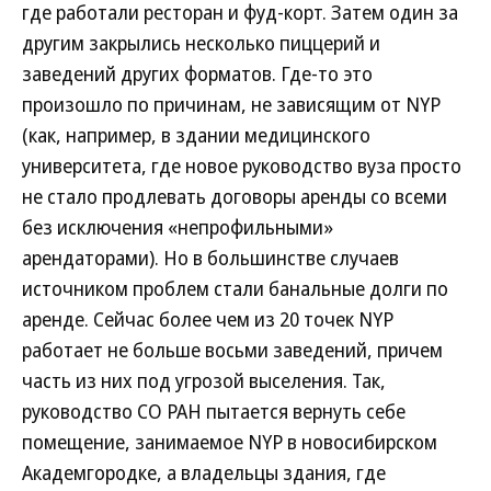
где работали ресторан и фуд-корт. Затем один за
другим закрылись несколько пиццерий и
заведений других форматов. Где-то это
произошло по причинам, не зависящим от NYP
(как, например, в здании медицинского
университета, где новое руководство вуза просто
не стало продлевать договоры аренды со всеми
без исключения «непрофильными»
арендаторами). Но в большинстве случаев
источником проблем стали банальные долги по
аренде. Сейчас более чем из 20 точек NYP
работает не больше восьми заведений, причем
часть из них под угрозой выселения. Так,
руководство СО РАН пытается вернуть себе
помещение, занимаемое NYP в новосибирском
Академгородке, а владельцы здания, где