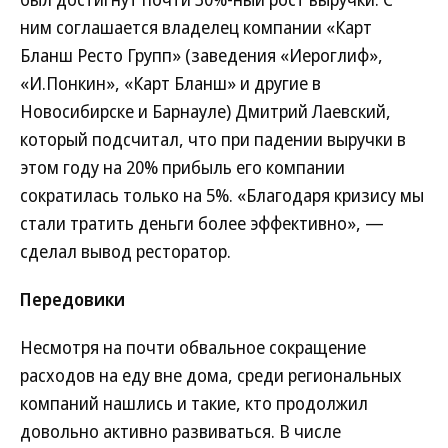
ним соглашается владелец компании «Карт
Бланш Ресто Групп» (заведения «Иероглиф»,
«И.Понкин», «Карт Бланш» и другие в
Новосибирске и Барнауле) Дмитрий Лаевский,
который подсчитал, что при падении выручки в
этом году на 20% прибыль его компании
сократилась только на 5%. «Благодаря кризису мы
стали тратить деньги более эффективно», —
сделал вывод ресторатор.
Передовики
Несмотря на почти обвальное сокращение
расходов на еду вне дома, среди региональных
компаний нашлись и такие, кто продолжил
довольно активно развиваться. В числе