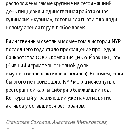
расположены самые крупные на сегодняшний
день пиццерия и единственная работающая
кулинария «Кузина», готовы сдать эти площади
новому арендатору в любое время.
Единственным светлым моментом в истории NYP
последнего года стало прекращение процедуры
банкротства ООО «Компания „Нью-Йорк Пицца“»
(бывший держатель основной доли
имущественных активов холдинга). Впрочем, если
бы этого не произошло, NYP могла исчезнуть с
ресторанной карты Сибири в ближайший год.
Конкурсный управляющий уже начал изъятие
активов у оставшихся ресторанов.
Станислав Соколов, Анастасия Митьковская,