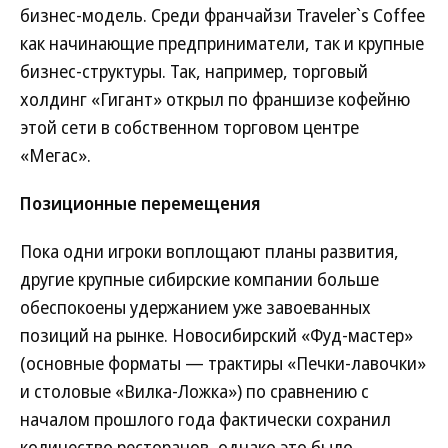
бизнес-модель. Среди франчайзи Traveler`s Coffee
как начинающие предприниматели, так и крупные
бизнес-структуры. Так, например, торговый
холдинг «Гигант» открыл по франшизе кофейню
этой сети в собственном торговом центре
«Мегас».
Позиционные перемещения
Пока одни игроки воплощают планы развития,
другие крупные сибирские компании больше
обеспокоены удержанием уже завоеванных
позиций на рынке. Новосибирский «Фуд-мастер»
(основные форматы — трактиры «Печки-лавочки»
и столовые «Вилка-Ложка») по сравнению с
началом прошлого года фактически сохранил
количество ресторанов, однако это было