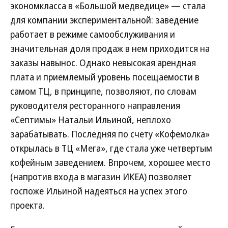
экономкласса в «Большой медведице» — стала
для компании экспериментальной: заведение
работает в режиме самообслуживания и
значительная доля продаж в нем приходится на
заказы навынос. Однако невысокая арендная
плата и приемлемый уровень посещаемости в
самом ТЦ, в принципе, позволяют, по словам
руководителя ресторанного направления
«Септимы» Натальи Ильиной, неплохо
зарабатывать. Последняя по счету «Кофемолка»
открылась в ТЦ «Мега», где стала уже четвертым
кофейным заведением. Впрочем, хорошее место
(напротив входа в магазин ИКЕА) позволяет
госпоже Ильиной надеяться на успех этого
проекта.