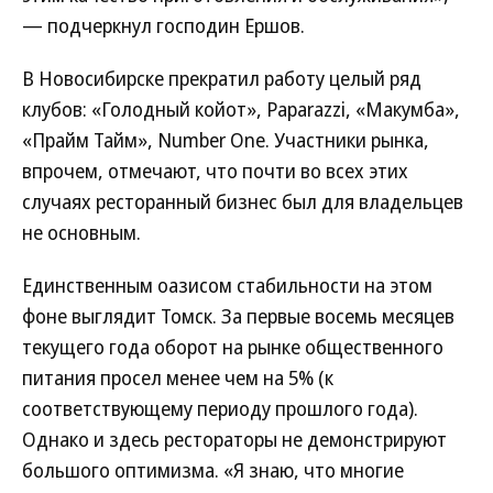
— подчеркнул господин Ершов.
В Новосибирске прекратил работу целый ряд
клубов: «Голодный койот», Paparazzi, «Макумба»,
«Прайм Тайм», Number One. Участники рынка,
впрочем, отмечают, что почти во всех этих
случаях ресторанный бизнес был для владельцев
не основным.
Единственным оазисом стабильности на этом
фоне выглядит Томск. За первые восемь месяцев
текущего года оборот на рынке общественного
питания просел менее чем на 5% (к
соответствующему периоду прошлого года).
Однако и здесь рестораторы не демонстрируют
большого оптимизма. «Я знаю, что многие