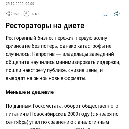
25.12.2009, 00:00
553
10 мин.
Рестораторы на диете
Ресторанный бизнес пережил первую волну
кризиса не без потерь, однако катастрофы не
случилось. Напротив — владельцы заведений
общепита научились минимизировать издержки,
пошли навстречу публике, снизив цены, и
выводят на рынок новые форматы.
Меньше и дешевле
По данным Госкомстата, оборот общественного
питания в Новосибирске в 2009 году (с января по
сентябрь) упал по сравнению с аналогичным