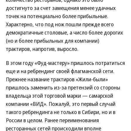
достигнуто за счет замещения менее удачных
точек на потенциально более прибыльные.
Характерно, что под нож пошли прежде всего
демократичные столовые, а число более дорогих
(но и более прибыльных для компании)
трактиров, напротив, выросло.
В этом году «Фуд-мастеру» пришлось потратиться
еще и на ребрендинг своей флагманской сети.
Прежнее название трактиров «Жили-были»
пришлось заменить из-за претензий со стороны
владельца этой торговой марки — самарской
компании «ВИД». Пожалуй, это первый случай
такого ребрендинга не только в Сибири, но и в
России в целом. Ранее переименования
ресторанных сетей происходили вполне