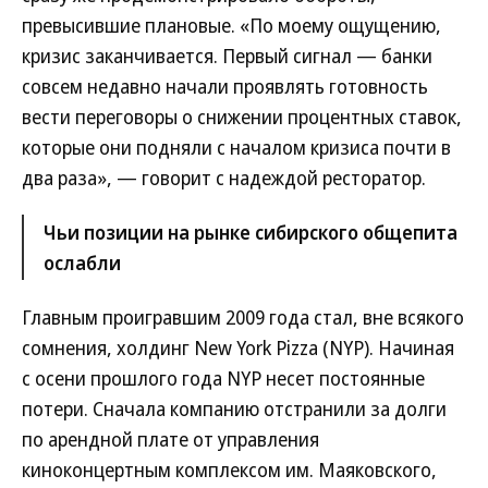
превысившие плановые. «По моему ощущению,
кризис заканчивается. Первый сигнал — банки
совсем недавно начали проявлять готовность
вести переговоры о снижении процентных ставок,
которые они подняли с началом кризиса почти в
два раза», — говорит с надеждой ресторатор.
Чьи позиции на рынке сибирского общепита
ослабли
Главным проигравшим 2009 года стал, вне всякого
сомнения, холдинг New York Pizza (NYP). Начиная
с осени прошлого года NYP несет постоянные
потери. Сначала компанию отстранили за долги
по арендной плате от управления
киноконцертным комплексом им. Маяковского,